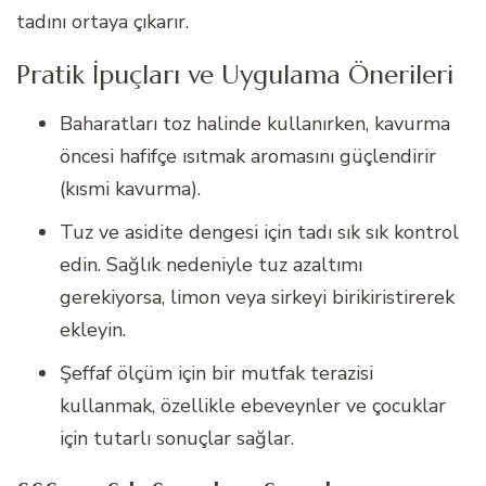
tadını ortaya çıkarır.
Pratik İpuçları ve Uygulama Önerileri
Baharatları toz halinde kullanırken, kavurma
öncesi hafifçe ısıtmak aromasını güçlendirir
(kısmi kavurma).
Tuz ve asidite dengesi için tadı sık sık kontrol
edin. Sağlık nedeniyle tuz azaltımı
gerekiyorsa, limon veya sirkeyi birikiristirerek
ekleyin.
Şeffaf ölçüm için bir mutfak terazisi
kullanmak, özellikle ebeveynler ve çocuklar
için tutarlı sonuçlar sağlar.