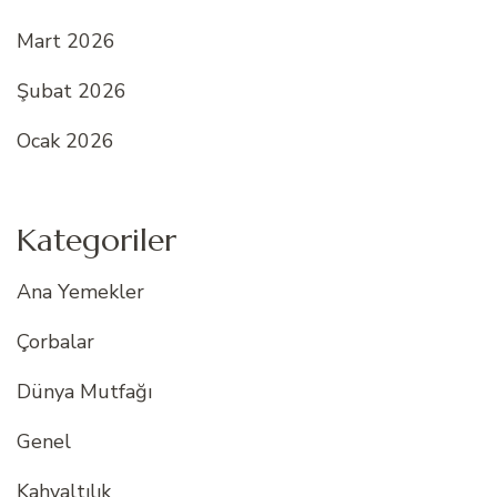
Mart 2026
Şubat 2026
Ocak 2026
Kategoriler
Ana Yemekler
Çorbalar
Dünya Mutfağı
Genel
Kahvaltılık