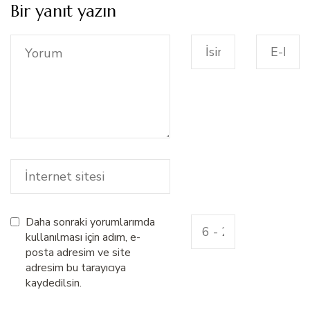
Bir yanıt yazın
Daha sonraki yorumlarımda
kullanılması için adım, e-
posta adresim ve site
adresim bu tarayıcıya
kaydedilsin.