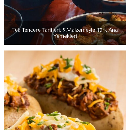
Tek Tencere Tarifleri: 5 Malzemeyle Türk Ana
Yemekleri