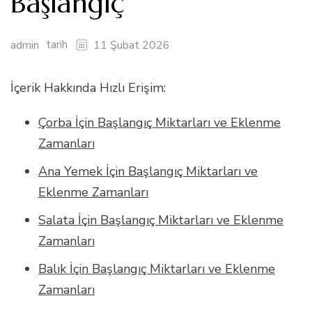
Başlangıç
tarih
admin
11 Şubat 2026
İçerik Hakkında Hızlı Erişim:
Çorba İçin Başlangıç Miktarları ve Eklenme
Zamanları
Ana Yemek İçin Başlangıç Miktarları ve
Eklenme Zamanları
Salata İçin Başlangıç Miktarları ve Eklenme
Zamanları
Balık İçin Başlangıç Miktarları ve Eklenme
Zamanları