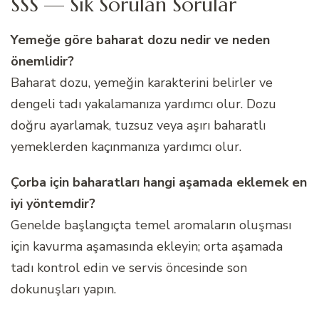
SSS — Sık Sorulan Sorular
Yemeğe göre baharat dozu nedir ve neden
önemlidir?
Baharat dozu, yemeğin karakterini belirler ve
dengeli tadı yakalamanıza yardımcı olur. Dozu
doğru ayarlamak, tuzsuz veya aşırı baharatlı
yemeklerden kaçınmanıza yardımcı olur.
Çorba için baharatları hangi aşamada eklemek en
iyi yöntemdir?
Genelde başlangıçta temel aromaların oluşması
için kavurma aşamasında ekleyin; orta aşamada
tadı kontrol edin ve servis öncesinde son
dokunuşları yapın.