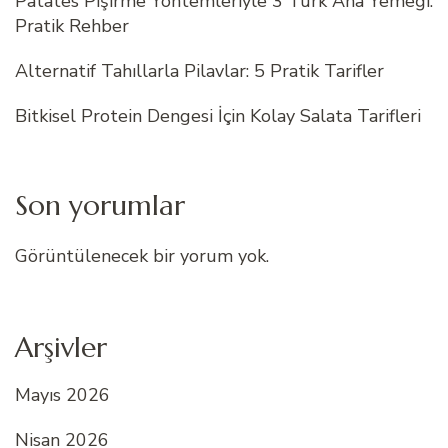
Patates Pişirme Yöntemleriyle 3 Türk Ana Yemeği:
Pratik Rehber
Alternatif Tahıllarla Pilavlar: 5 Pratik Tarifler
Bitkisel Protein Dengesi İçin Kolay Salata Tarifleri
Son yorumlar
Görüntülenecek bir yorum yok.
Arşivler
Mayıs 2026
Nisan 2026