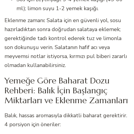
ml); limon suyu 1-2 yemek kaşığı.
Eklenme zamanı: Salata için en güvenli yol, sosu
hazırladıktan sonra doğrudan salataya eklemek;
gerektiğinde tadı kontrol ederek tuz ve limonla
son dokunuşu verin. Salatanın hafif acı veya
meyvemsi notlar istiyorsa, kırmızı pul biberi zararlı
olmadan kullanabilirsiniz.
Yemeğe Göre Baharat Dozu
Rehberi: Balık İçin Başlangıç
Miktarları ve Eklenme Zamanları
Balık, hassas aromasıyla dikkatli baharat gerektirir.
4 porsiyon için öneriler: