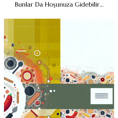
Bunlar Da Hoşunuza Gidebilir...