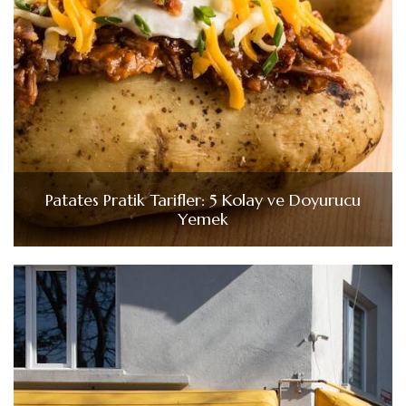
Patates Pratik Tarifler: 5 Kolay ve Doyurucu
Yemek