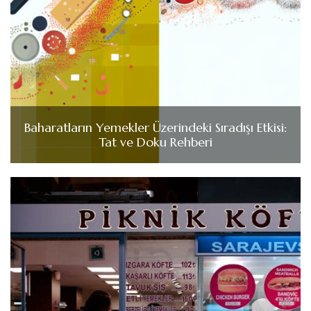
Baharatların Yemekler Üzerindeki Sıradışı Etkisi:
Tat ve Doku Rehberi