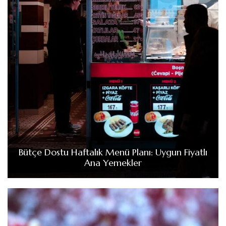
Bütçe Dostu Haftalık Menü Planı: Uygun Fiyatlı
Ana Yemekler