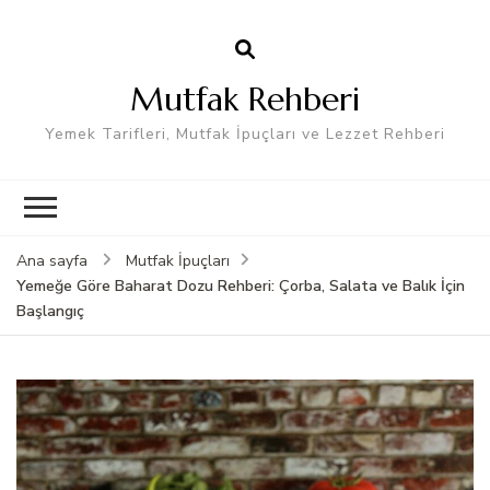
Mutfak Rehberi
Yemek Tarifleri, Mutfak İpuçları ve Lezzet Rehberi
Ana sayfa
Mutfak İpuçları
Yemeğe Göre Baharat Dozu Rehberi: Çorba, Salata ve Balık İçin
Başlangıç