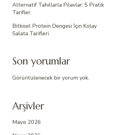
Alternatif Tahıllarla Pilavlar: 5 Pratik
Tarifler
Bitkisel Protein Dengesi İçin Kolay
Salata Tarifleri
Son yorumlar
Görüntülenecek bir yorum yok.
Arşivler
Mayıs 2026