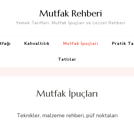
Mutfak Rehberi
Yemek Tarifleri, Mutfak İpuçları ve Lezzet Rehberi
tfağı
Kahvaltılık
Mutfak İpuçları
Pratik Ta
Tatlılar
Mutfak İpuçları
Teknikler, malzeme rehberi, püf noktaları