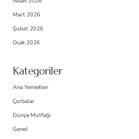
Nisan 2026
Mart 2026
Şubat 2026
Ocak 2026
Kategoriler
Ana Yemekler
Çorbalar
Dünya Mutfağı
Genel