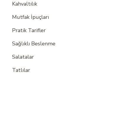
Kahvaltılık
Mutfak İpuçları
Pratik Tarifler
Sağlıklı Beslenme
Salatalar
Tatlılar