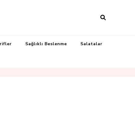
rifler
Sağlıklı Beslenme
Salatalar