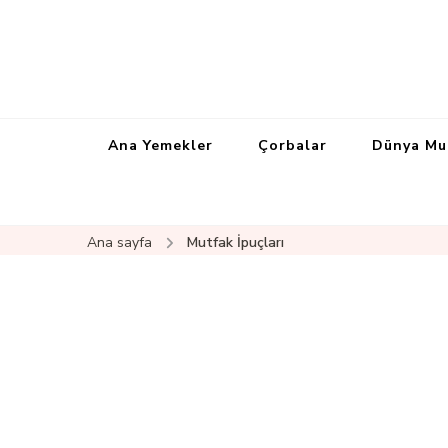
Ana Yemekler
Çorbalar
Dünya Mu
Ana sayfa
Mutfak İpuçları