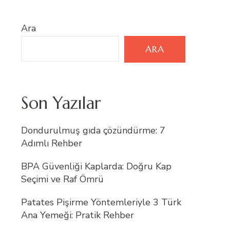
Ara
ARA
Son Yazılar
Dondurulmuş gıda çözündürme: 7
Adımlı Rehber
BPA Güvenliği Kaplarda: Doğru Kap
Seçimi ve Raf Ömrü
Patates Pişirme Yöntemleriyle 3 Türk
Ana Yemeği: Pratik Rehber