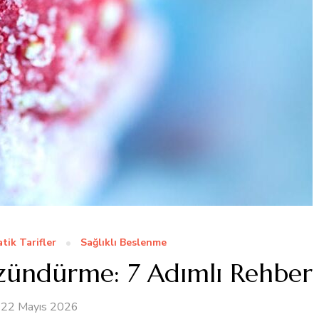
atik Tarifler
Sağlıklı Beslenme
zündürme: 7 Adımlı Rehber
22 Mayıs 2026