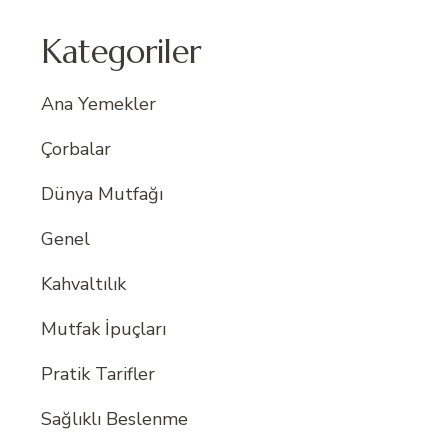
Kategoriler
Ana Yemekler
Çorbalar
Dünya Mutfağı
Genel
Kahvaltılık
Mutfak İpuçları
Pratik Tarifler
Sağlıklı Beslenme