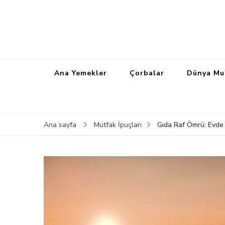
Ana Yemekler
Çorbalar
Dünya Mu
Gıda Raf Ömrü: Evde 
Ana sayfa
Mutfak İpuçları