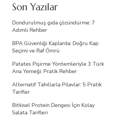
Son Yazılar
Dondurulmuş gıda çözündürme: 7
Adımlı Rehber
BPA Güvenliği Kaplarda: Doğru Kap
Seçimi ve Raf Ömrü
Patates Pişirme Yöntemleriyle 3 Türk
Ana Yemeği: Pratik Rehber
Alternatif Tahıllarla Pilavlar: 5 Pratik
Tarifler
Bitkisel Protein Dengesi İçin Kolay
Salata Tarifleri