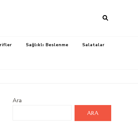
rifler
Sağlıklı Beslenme
Salatalar
Ara
ARA