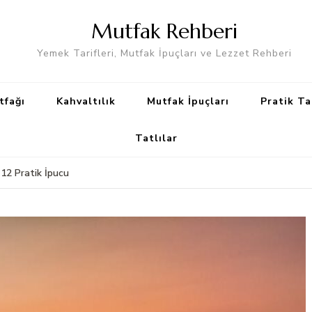
Mutfak Rehberi
Yemek Tarifleri, Mutfak İpuçları ve Lezzet Rehberi
tfağı
Kahvaltılık
Mutfak İpuçları
Pratik Ta
Tatlılar
12 Pratik İpucu