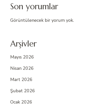
Son yorumlar
Görüntülenecek bir yorum yok.
Arşivler
Mayıs 2026
Nisan 2026
Mart 2026
Şubat 2026
Ocak 2026