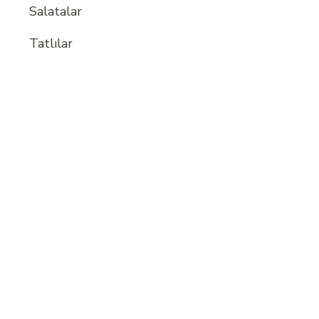
Salatalar
Tatlılar