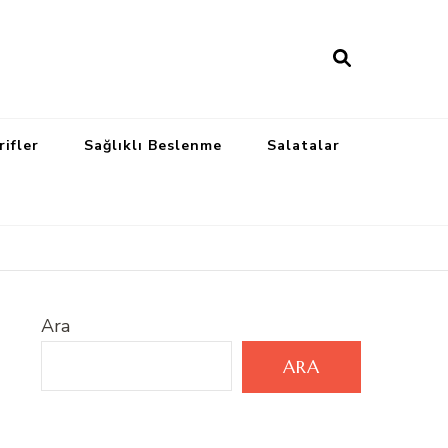
rifler
Sağlıklı Beslenme
Salatalar
Ara
ARA