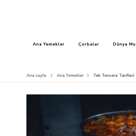
Ana Yemekler
Çorbalar
Dünya Mu
Tek Tencere Tarifleri
Ana sayfa
Ana Yemekler