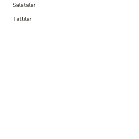
Salatalar
Tatlılar