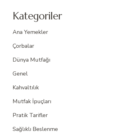
Kategoriler
Ana Yemekler
Çorbalar
Dünya Mutfağı
Genel
Kahvaltılık
Mutfak İpuçları
Pratik Tarifler
Sağlıklı Beslenme