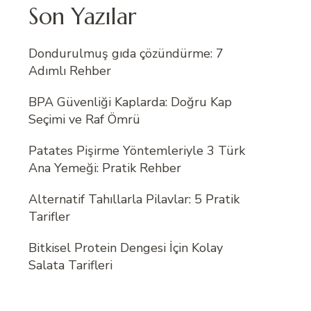
Son Yazılar
Dondurulmuş gıda çözündürme: 7
Adımlı Rehber
BPA Güvenliği Kaplarda: Doğru Kap
Seçimi ve Raf Ömrü
Patates Pişirme Yöntemleriyle 3 Türk
Ana Yemeği: Pratik Rehber
Alternatif Tahıllarla Pilavlar: 5 Pratik
Tarifler
Bitkisel Protein Dengesi İçin Kolay
Salata Tarifleri