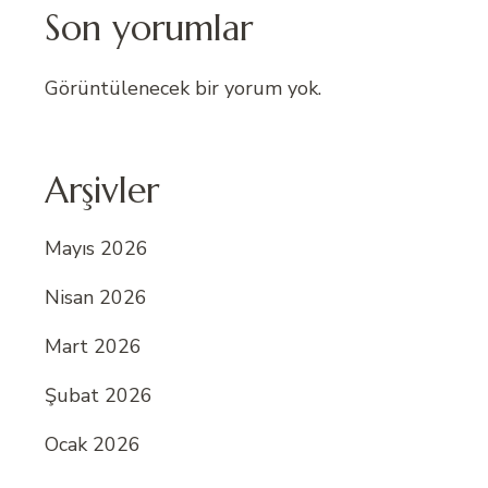
Son yorumlar
Görüntülenecek bir yorum yok.
Arşivler
Mayıs 2026
Nisan 2026
Mart 2026
Şubat 2026
Ocak 2026