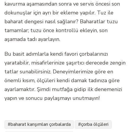
kavurma aşamasından sonra ve servis öncesi son
dokunuşlar için ayrı bir ekleme yapılır. Tuz ile
baharat dengesi nasıl sağlanır? Baharatlar tuzu
tamamlar; tuzu önce kontrollü ekleyin, son
aşamada tadı ayarlayın.
Bu basit adımlarla kendi favori çorbalarınızı
yaratabilir, misafirlerinize şaşırtıcı derecede zengin
tatlar sunabilirsiniz. Deneyimlerimize göre en
önemli kısım, ölçüleri kendi damak tadınıza göre
ayarlamaktır. Şimdi mutfağa gidip ilk denemenizi
yapın ve sonucu paylaşmayı unutmayın!
baharat karışımları çorbalarda
çorba ölçüleri