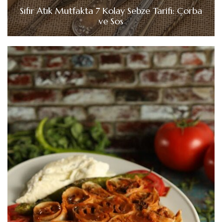
Sıfır Atık Mutfakta 7 Kolay Sebze Tarifi: Çorba
ve Sos