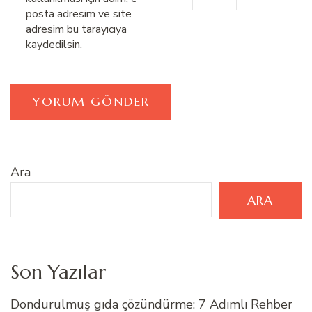
posta adresim ve site
adresim bu tarayıcıya
kaydedilsin.
Ara
ARA
Son Yazılar
Dondurulmuş gıda çözündürme: 7 Adımlı Rehber