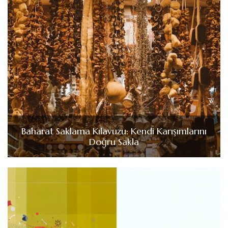
Baharat Saklama Kılavuzu: Kendi Karışımlarını
Doğru Sakla