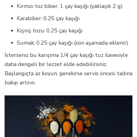
Kırmızı toz biber: 1 çay kaşığı (yaklaşık 2 g)
Karabiber: 0.25 çay kaşığı
Kişniş tozu: 0.25 çay kaşığı
Sumak: 0.25 çay kaşığı (son aşamada eklenir)
İsterseniz bu karışıma 1/4 çay kaşığı tuz ilavesiyle
daha dengeli bir lezzet elde edebilirsiniz.
Başlangıçta az koyun, gerekirse servis öncesi tadına
bakıp artırın.