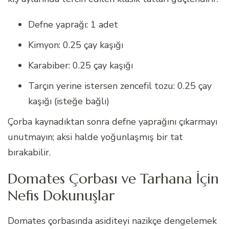
Defne yaprağı: 1 adet
Kimyon: 0.25 çay kaşığı
Karabiber: 0.25 çay kaşığı
Tarçın yerine istersen zencefil tozu: 0.25 çay
kaşığı (isteğe bağlı)
Çorba kaynadıktan sonra defne yaprağını çıkarmayı
unutmayın; aksi halde yoğunlaşmış bir tat
bırakabilir.
Domates Çorbası ve Tarhana İçin
Nefis Dokunuşlar
Domates çorbasında asiditeyi nazikçe dengelemek