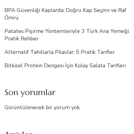
BPA Güvenliği Kaplarda: Doğru Kap Seçimi ve Raf
Ömrü
Patates Pişirme Yöntemleriyle 3 Türk Ana Yemeği:
Pratik Rehber
Alternatif Tahıllarla Pilavlar: 5 Pratik Tarifler
Bitkisel Protein Dengesi İçin Kolay Salata Tarifleri
Son yorumlar
Görüntülenecek bir yorum yok.