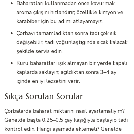
Baharatları kullanmadan önce kavurmak,
aroma çıkışını hızlandırır; özellikle kimyon ve
karabiber için bu adımı atlayamayız.
Çorbayı tamamladıktan sonra tadı çok sık
değişebilir; tadı yoğunlaştığında sıcak kalacak
şekilde servis edin.
Kuru baharatları ışık almayan bir yerde kapalı
kaplarda saklayın; açıldıktan sonra 3–4 ay
içinde en iyi lezzetini verir.
Sıkça Sorulan Sorular
Çorbalarda baharat miktarını nasıl ayarlamalıyım?
Genelde başta 0.25–0.5 çay kaşığıyla başlayıp tadı
kontrol edin. Hangi aşamada eklemeli? Genelde