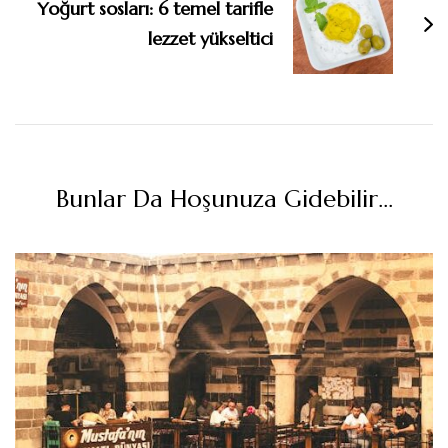
Yoğurt sosları: 6 temel tarifle
lezzet yükseltici
Bunlar Da Hoşunuza Gidebilir...