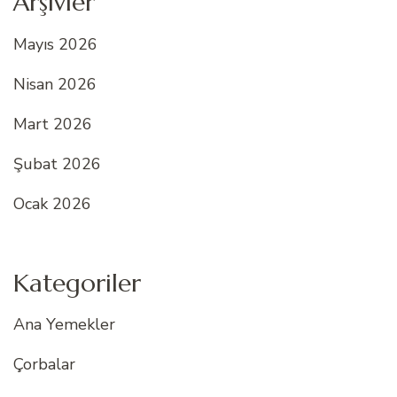
Arşivler
Mayıs 2026
Nisan 2026
Mart 2026
Şubat 2026
Ocak 2026
Kategoriler
Ana Yemekler
Çorbalar