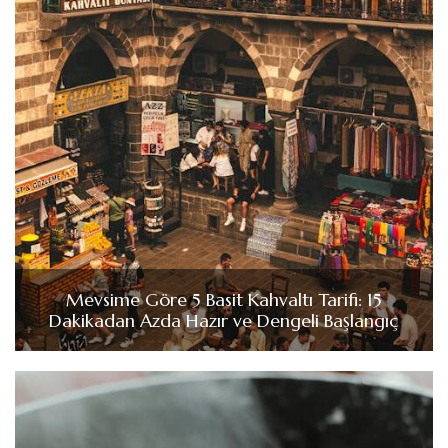
Mevsime Göre 5 Basit Kahvaltı Tarifi: 15
Dakikadan Azda Hazır ve Dengeli Başlangıç