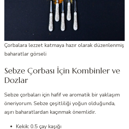
Çorbalara lezzet katmaya hazır olarak düzenlenmiş
baharatlar görseli
Sebze Çorbası İçin Kombinler ve
Dozlar
Sebze çorbaları için hafif ve aromatik bir yaklaşım
öneriyorum. Sebze çeşitliliği yoğun olduğunda,
aşırı baharatlardan kaçınmak önemlidir.
Kekik: 0.5 çay kaşığı