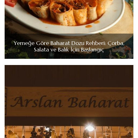
Yemeğe Göre Baharat Dozu Rehberi: Çorba,
Salata ve Balık İçin Başlangıç