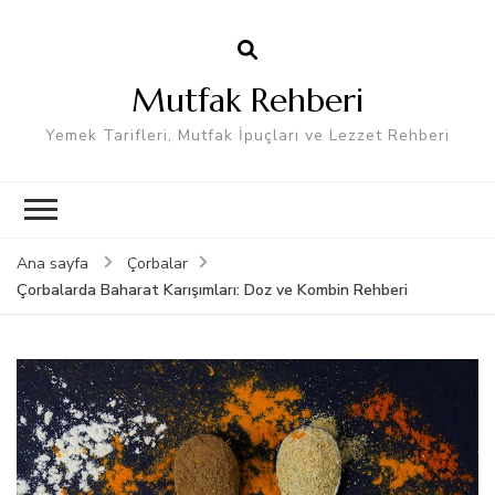
Mutfak Rehberi
Yemek Tarifleri, Mutfak İpuçları ve Lezzet Rehberi
Ana sayfa
Çorbalar
Çorbalarda Baharat Karışımları: Doz ve Kombin Rehberi