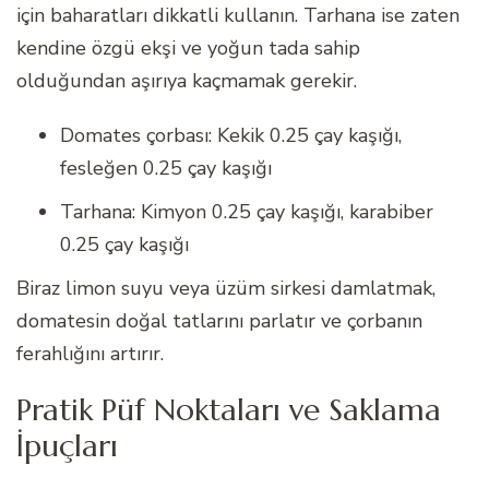
için baharatları dikkatli kullanın. Tarhana ise zaten
kendine özgü ekşi ve yoğun tada sahip
olduğundan aşırıya kaçmamak gerekir.
Domates çorbası: Kekik 0.25 çay kaşığı,
fesleğen 0.25 çay kaşığı
Tarhana: Kimyon 0.25 çay kaşığı, karabiber
0.25 çay kaşığı
Biraz limon suyu veya üzüm sirkesi damlatmak,
domatesin doğal tatlarını parlatır ve çorbanın
ferahlığını artırır.
Pratik Püf Noktaları ve Saklama
İpuçları