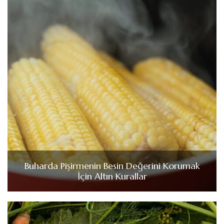
Buharda Pişirmenin Besin Değerini Korumak
İçin Altın Kurallar