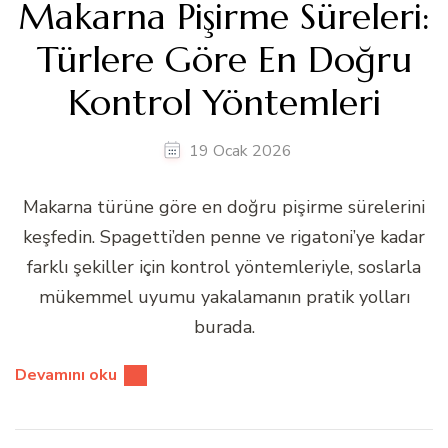
Makarna Pişirme Süreleri:
Türlere Göre En Doğru
Kontrol Yöntemleri
19 Ocak 2026
Makarna türüne göre en doğru pişirme sürelerini
keşfedin. Spagetti’den penne ve rigatoni’ye kadar
farklı şekiller için kontrol yöntemleriyle, soslarla
mükemmel uyumu yakalamanın pratik yolları
burada.
Devamını oku