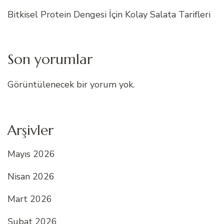
Bitkisel Protein Dengesi İçin Kolay Salata Tarifleri
Son yorumlar
Görüntülenecek bir yorum yok.
Arşivler
Mayıs 2026
Nisan 2026
Mart 2026
Şubat 2026