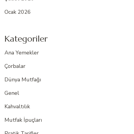
Ocak 2026
Kategoriler
Ana Yemekler
Çorbalar
Dünya Mutfağı
Genel
Kahvaltılık
Mutfak İpuçları
Pratik Tarifler