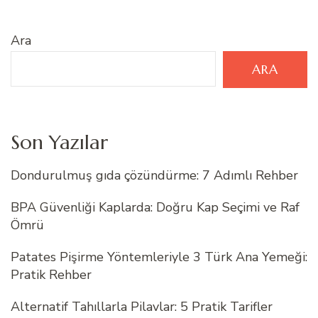
Ara
ARA
Son Yazılar
Dondurulmuş gıda çözündürme: 7 Adımlı Rehber
BPA Güvenliği Kaplarda: Doğru Kap Seçimi ve Raf
Ömrü
Patates Pişirme Yöntemleriyle 3 Türk Ana Yemeği:
Pratik Rehber
Alternatif Tahıllarla Pilavlar: 5 Pratik Tarifler