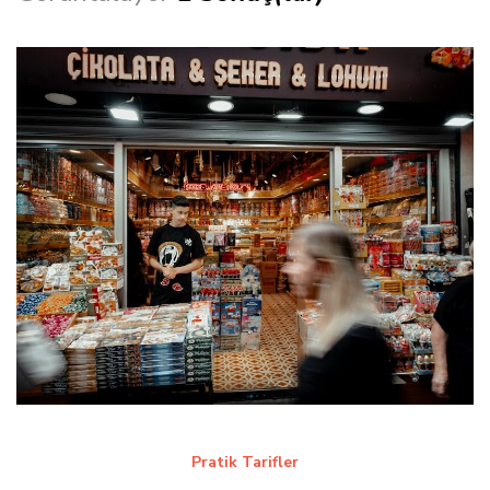
Pratik Tarifler