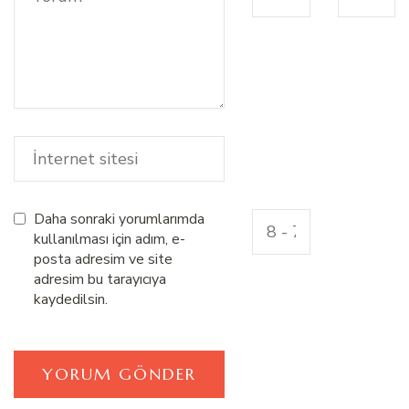
Daha sonraki yorumlarımda
kullanılması için adım, e-
posta adresim ve site
adresim bu tarayıcıya
kaydedilsin.