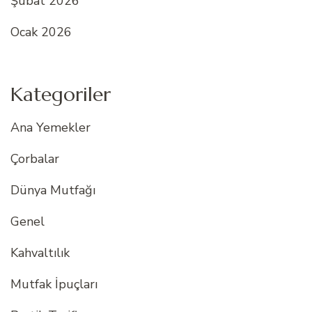
Şubat 2026
Ocak 2026
Kategoriler
Ana Yemekler
Çorbalar
Dünya Mutfağı
Genel
Kahvaltılık
Mutfak İpuçları