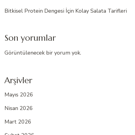
Bitkisel Protein Dengesi İçin Kolay Salata Tarifleri
Son yorumlar
Görüntülenecek bir yorum yok.
Arşivler
Mayıs 2026
Nisan 2026
Mart 2026