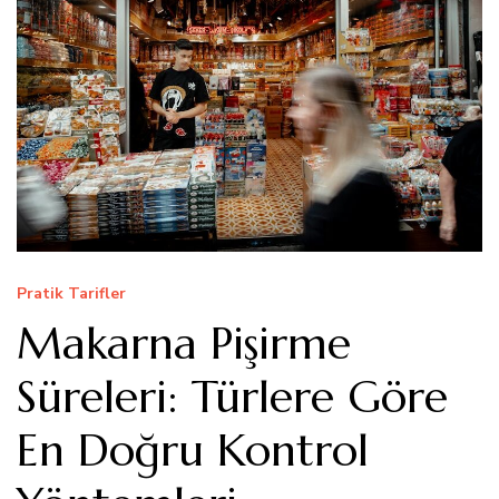
Pratik Tarifler
Makarna Pişirme
Süreleri: Türlere Göre
En Doğru Kontrol