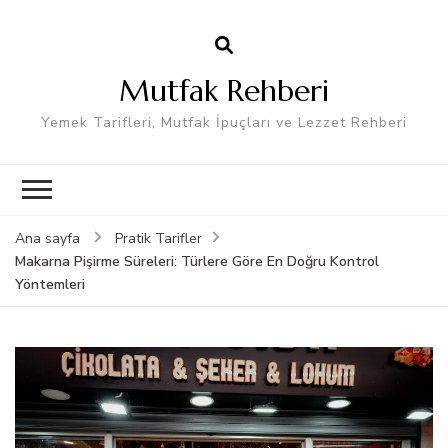
Mutfak Rehberi
Yemek Tarifleri, Mutfak İpuçları ve Lezzet Rehberi
Ana sayfa
Pratik Tarifler
Makarna Pişirme Süreleri: Türlere Göre En Doğru Kontrol
Yöntemleri