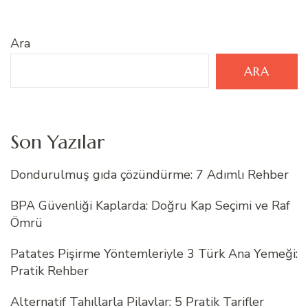
Ara
ARA
Son Yazılar
Dondurulmuş gıda çözündürme: 7 Adımlı Rehber
BPA Güvenliği Kaplarda: Doğru Kap Seçimi ve Raf
Ömrü
Patates Pişirme Yöntemleriyle 3 Türk Ana Yemeği:
Pratik Rehber
Alternatif Tahıllarla Pilavlar: 5 Pratik Tarifler