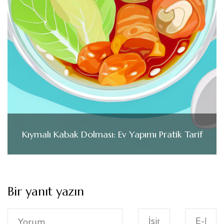
Kıymalı Kabak Dolması: Ev Yapımı Pratik Tarif
Bir yanıt yazın