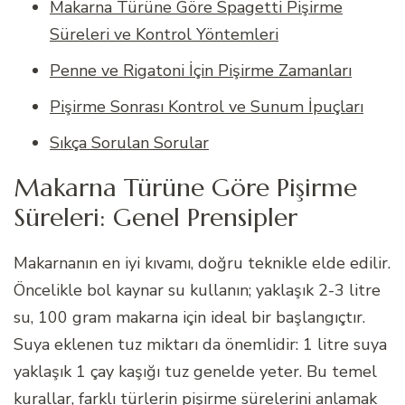
Makarna Türüne Göre Spagetti Pişirme
Süreleri ve Kontrol Yöntemleri
Penne ve Rigatoni İçin Pişirme Zamanları
Pişirme Sonrası Kontrol ve Sunum İpuçları
Sıkça Sorulan Sorular
Makarna Türüne Göre Pişirme
Süreleri: Genel Prensipler
Makarnanın en iyi kıvamı, doğru teknikle elde edilir.
Öncelikle bol kaynar su kullanın; yaklaşık 2-3 litre
su, 100 gram makarna için ideal bir başlangıçtır.
Suya eklenen tuz miktarı da önemlidir: 1 litre suya
yaklaşık 1 çay kaşığı tuz genelde yeter. Bu temel
kurallar, farklı türlerin pişirme sürelerini anlamak