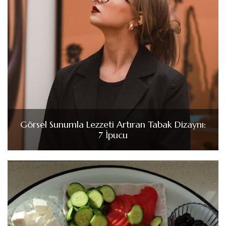
Görsel Sunumla Lezzeti Artıran Tabak Dizaynı:
7 İpucu