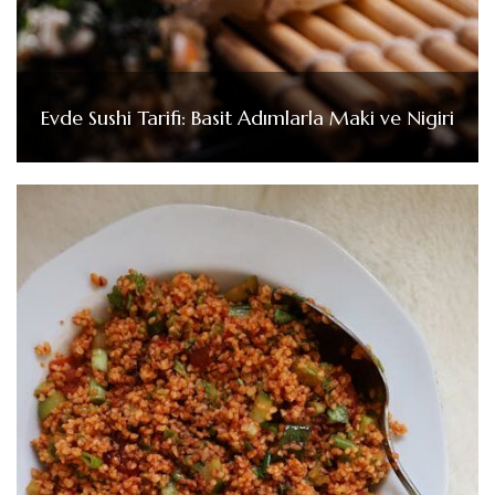
Evde Sushi Tarifi: Basit Adımlarla Maki ve Nigiri