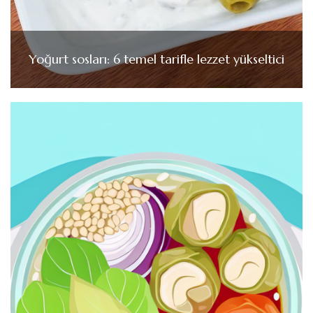
Yoğurt sosları: 6 temel tarifle lezzet yükseltici