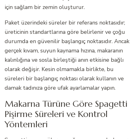
için sağlam bir zemin oluşturur.
Paket üzerindeki süreler bir referans noktasıdır;
üreticinin standartlarına göre belirlenir ve çoğu
durumda en güvenilir başlangıç noktasıdır. Ancak
gerçek kıvam, suyun kaynama hızına, makaranın
kalınlığına ve sosla birleştiği anın etkisine bağlı
olarak değişir. Kesin olmamakla birlikte, bu
süreleri bir başlangıç noktası olarak kullanın ve
damak tadınıza göre ufak ayarlamalar yapın.
Makarna Türüne Göre Spagetti
Pişirme Süreleri ve Kontrol
Yöntemleri