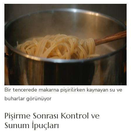
Bir tencerede makarna pişirilirken kaynayan su ve
buharlar görünüyor
Pişirme Sonrası Kontrol ve
Sunum İpuçları