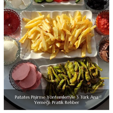
Patates Pişirme Yöntemleriyle 3 Türk Ana
Yemeği: Pratik Rehber