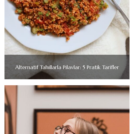
Alternatif Tahıllarla Pilavlar: 5 Pratik Tarifler