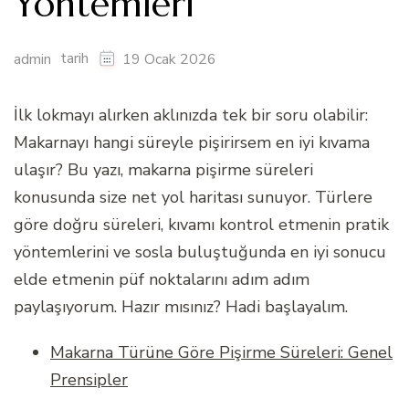
Yöntemleri
tarih
admin
19 Ocak 2026
İlk lokmayı alırken aklınızda tek bir soru olabilir:
Makarnayı hangi süreyle pişirirsem en iyi kıvama
ulaşır? Bu yazı, makarna pişirme süreleri
konusunda size net yol haritası sunuyor. Türlere
göre doğru süreleri, kıvamı kontrol etmenin pratik
yöntemlerini ve sosla buluştuğunda en iyi sonucu
elde etmenin püf noktalarını adım adım
paylaşıyorum. Hazır mısınız? Hadi başlayalım.
Makarna Türüne Göre Pişirme Süreleri: Genel
Prensipler