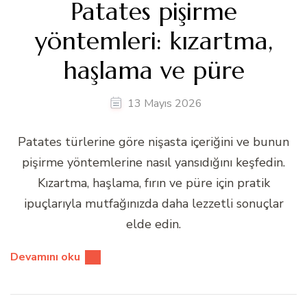
Patates pişirme
yöntemleri: kızartma,
haşlama ve püre
13 Mayıs 2026
Patates türlerine göre nişasta içeriğini ve bunun
pişirme yöntemlerine nasıl yansıdığını keşfedin.
Kızartma, haşlama, fırın ve püre için pratik
ipuçlarıyla mutfağınızda daha lezzetli sonuçlar
elde edin.
Devamını oku