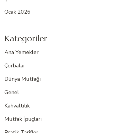
Ocak 2026
Kategoriler
Ana Yemekler
Çorbalar
Dünya Mutfağı
Genel
Kahvaltılık
Mutfak İpuçları
Pratik Tarifler