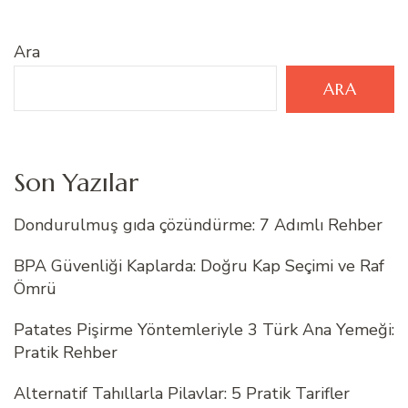
Ara
ARA
Son Yazılar
Dondurulmuş gıda çözündürme: 7 Adımlı Rehber
BPA Güvenliği Kaplarda: Doğru Kap Seçimi ve Raf
Ömrü
Patates Pişirme Yöntemleriyle 3 Türk Ana Yemeği:
Pratik Rehber
Alternatif Tahıllarla Pilavlar: 5 Pratik Tarifler