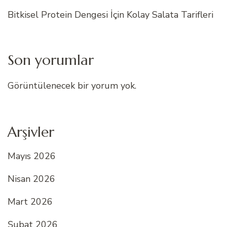
Bitkisel Protein Dengesi İçin Kolay Salata Tarifleri
Son yorumlar
Görüntülenecek bir yorum yok.
Arşivler
Mayıs 2026
Nisan 2026
Mart 2026
Şubat 2026