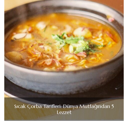
Sıcak Çorba Tarifleri: Dünya Mutfağından 5
Lezzet