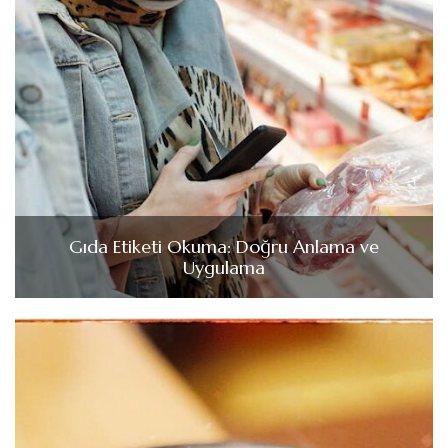
Gıda Etiketi Okuma: Doğru Anlama ve
Uygulama