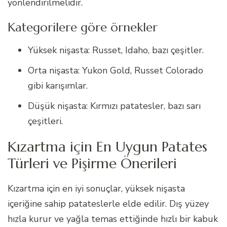
yönlendirilmelidir.
Kategorilere göre örnekler
Yüksek nişasta: Russet, Idaho, bazı çeşitler.
Orta nişasta: Yukon Gold, Russet Colorado
gibi karışımlar.
Düşük nişasta: Kırmızı patatesler, bazı sarı
çeşitleri.
Kızartma için En Uygun Patates
Türleri ve Pişirme Önerileri
Kızartma için en iyi sonuçlar, yüksek nişasta
içeriğine sahip patateslerle elde edilir. Dış yüzey
hızla kurur ve yağla temas ettiğinde hızlı bir kabuk