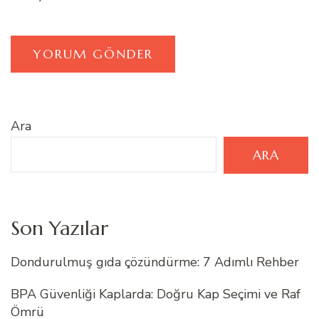
Ara
ARA
Son Yazılar
Dondurulmuş gıda çözündürme: 7 Adımlı Rehber
BPA Güvenliği Kaplarda: Doğru Kap Seçimi ve Raf
Ömrü