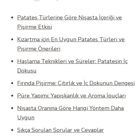
Patates Türlerine Göre Nişasta İçeriği ve
Pişirme Etkisi
Kızartma için En Uygun Patates Türleri ve
Pişirme Önerileri
Haşlama Teknikleri ve Süreler: Patatesin İç
Dokusu
Fırında Pişirme: Çıtırlık ve İç Dokunun Dengesi
Püre Yapımı: Yapışkanlık ve Aroma İpuçları
Nişasta Oranına Göre Hangi Yöntem Daha
Uygun
Sıkça Sorulan Sorular ve Cevaplar