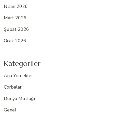
Nisan 2026
Mart 2026
Şubat 2026
Ocak 2026
Kategoriler
Ana Yemekler
Çorbalar
Dünya Mutfağı
Genel