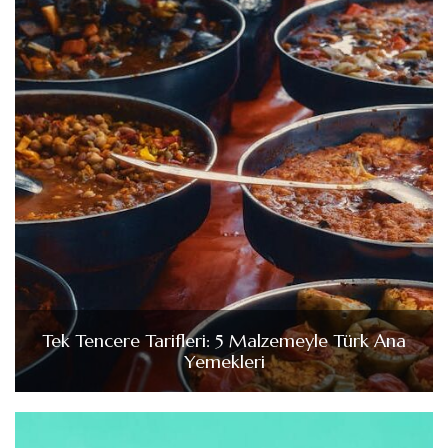
Tek Tencere Tarifleri: 5 Malzemeyle Türk Ana
Yemekleri