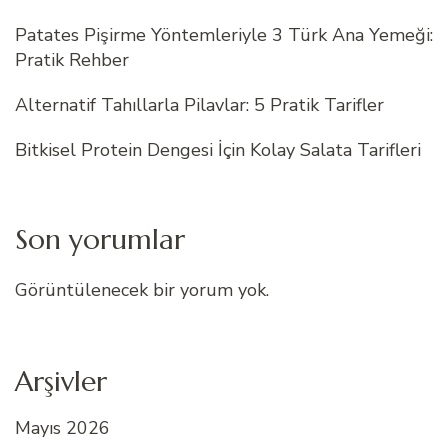
Patates Pişirme Yöntemleriyle 3 Türk Ana Yemeği:
Pratik Rehber
Alternatif Tahıllarla Pilavlar: 5 Pratik Tarifler
Bitkisel Protein Dengesi İçin Kolay Salata Tarifleri
Son yorumlar
Görüntülenecek bir yorum yok.
Arşivler
Mayıs 2026