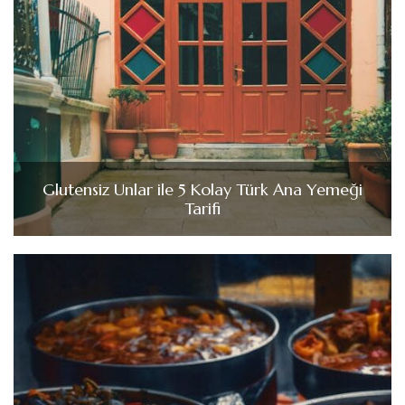
Glutensiz Unlar ile 5 Kolay Türk Ana Yemeği
Tarifi