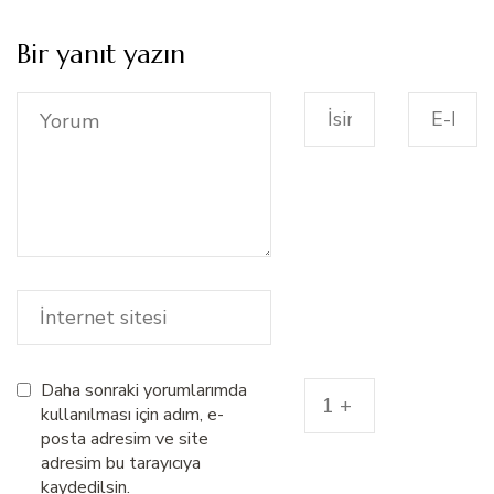
Bir yanıt yazın
Daha sonraki yorumlarımda
kullanılması için adım, e-
posta adresim ve site
adresim bu tarayıcıya
kaydedilsin.