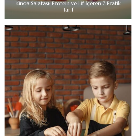
Kinoa Salatası: Protein ve Lif İçeren 7 Pratik
Tarif