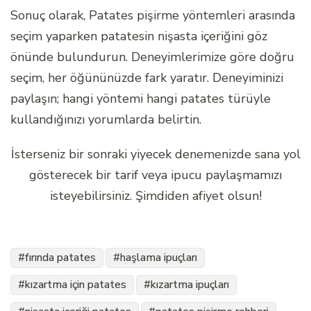
Sonuç olarak, Patates pişirme yöntemleri arasında
seçim yaparken patatesin nişasta içeriğini göz
önünde bulundurun. Deneyimlerimize göre doğru
seçim, her öğününüzde fark yaratır. Deneyiminizi
paylaşın; hangi yöntemi hangi patates türüyle
kullandığınızı yorumlarda belirtin.
İsterseniz bir sonraki yiyecek denemenizde sana yol
gösterecek bir tarif veya ipucu paylaşmamızı
isteyebilirsiniz. Şimdiden afiyet olsun!
fırında patates
haşlama ipuçları
kızartma için patates
kızartma ipuçları