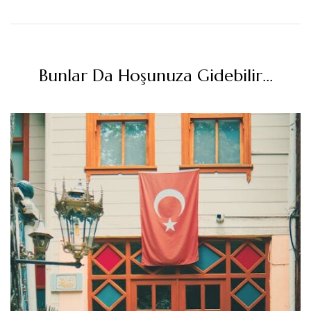
Bunlar Da Hoşunuza Gidebilir...