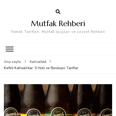
Mutfak Rehberi
Yemek Tarifleri, Mutfak İpuçları ve Lezzet Rehberi
Ana sayfa
Kahvaltılık
Kefirli Kahvaltılar: 5 Hızlı ve Besleyici Tarifler