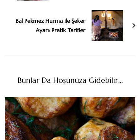
Bal Pekmez Hurma ile Şeker
Ayarı: Pratik Tarifler
Bunlar Da Hoşunuza Gidebilir...