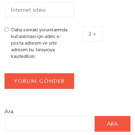
Daha sonraki yorumlarımda
kullanılması için adım, e-
posta adresim ve site
adresim bu tarayıcıya
kaydedilsin.
Ara
ARA