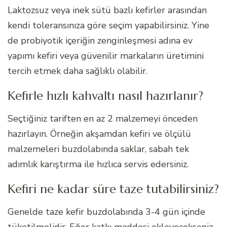
Laktozsuz veya inek sütü bazlı kefirler arasından
kendi toleransınıza göre seçim yapabilirsiniz. Yine
de probiyotik içeriğin zenginleşmesi adına ev
yapımı kefiri veya güvenilir markaların üretimini
tercih etmek daha sağlıklı olabilir.
Kefirle hızlı kahvaltı nasıl hazırlanır?
Seçtiğiniz tariften en az 2 malzemeyi önceden
hazırlayın. Örneğin akşamdan kefiri ve ölçülü
malzemeleri buzdolabında saklar, sabah tek
adımlık karıştırma ile hızlıca servis edersiniz.
Kefiri ne kadar süre taze tutabilirsiniz?
Genelde taze kefir buzdolabında 3-4 gün içinde