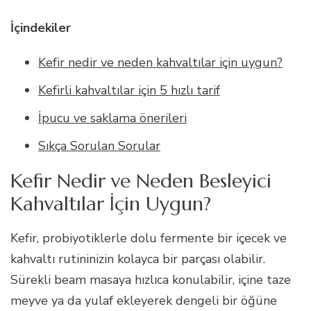
İçindekiler
Kefir nedir ve neden kahvaltılar için uygun?
Kefirli kahvaltılar için 5 hızlı tarif
İpucu ve saklama önerileri
Sıkça Sorulan Sorular
Kefir Nedir ve Neden Besleyici
Kahvaltılar İçin Uygun?
Kefir, probiyotiklerle dolu fermente bir içecek ve
kahvaltı rutininizin kolayca bir parçası olabilir.
Sürekli beam masaya hızlıca konulabilir, içine taze
meyve ya da yulaf ekleyerek dengeli bir öğüne