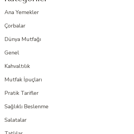
Ana Yemekler
Çorbalar
Dünya Mutfağı
Genel
Kahvaltılık
Mutfak İpuçları
Pratik Tarifler
Sağlıklı Beslenme
Salatalar
Tatlılar