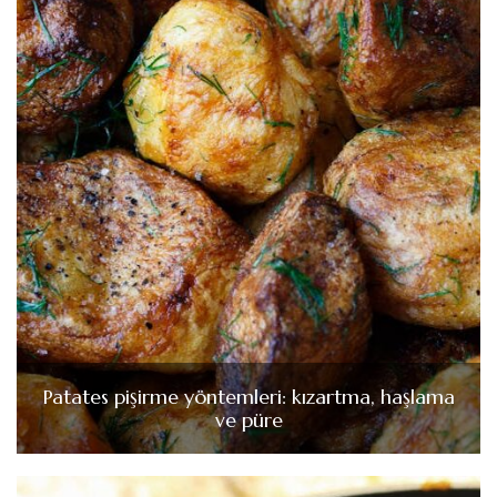
Patates pişirme yöntemleri: kızartma, haşlama
ve püre