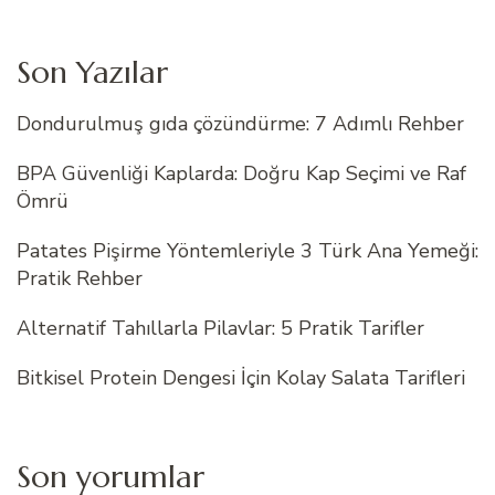
Son Yazılar
Dondurulmuş gıda çözündürme: 7 Adımlı Rehber
BPA Güvenliği Kaplarda: Doğru Kap Seçimi ve Raf
Ömrü
Patates Pişirme Yöntemleriyle 3 Türk Ana Yemeği:
Pratik Rehber
Alternatif Tahıllarla Pilavlar: 5 Pratik Tarifler
Bitkisel Protein Dengesi İçin Kolay Salata Tarifleri
Son yorumlar