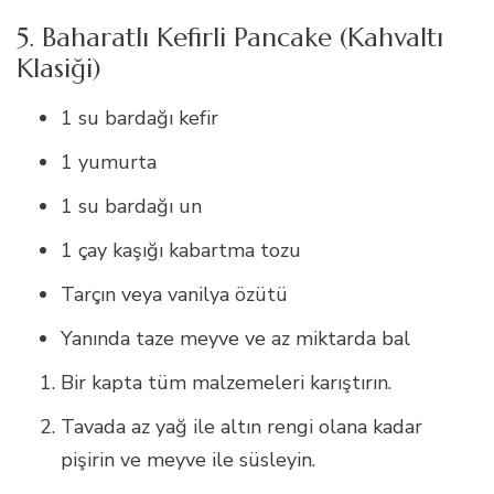
5. Baharatlı Kefirli Pancake (Kahvaltı
Klasiği)
1 su bardağı kefir
1 yumurta
1 su bardağı un
1 çay kaşığı kabartma tozu
Tarçın veya vanilya özütü
Yanında taze meyve ve az miktarda bal
Bir kapta tüm malzemeleri karıştırın.
Tavada az yağ ile altın rengi olana kadar
pişirin ve meyve ile süsleyin.