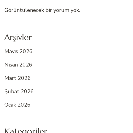
Görüntülenecek bir yorum yok.
Arşivler
Mayıs 2026
Nisan 2026
Mart 2026
Şubat 2026
Ocak 2026
Kategoriler