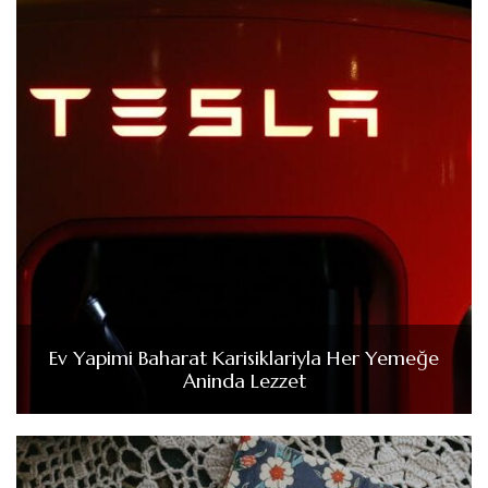
Ev Yapimi Baharat Karisiklariyla Her Yemeğe
Aninda Lezzet