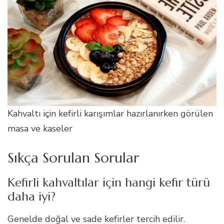
Kahvaltı için kefirli karışımlar hazırlanırken görülen
masa ve kaseler
Sıkça Sorulan Sorular
Kefirli kahvaltılar için hangi kefir türü
daha iyi?
Genelde doğal ve sade kefirler tercih edilir.