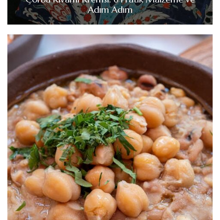
Adım Adım