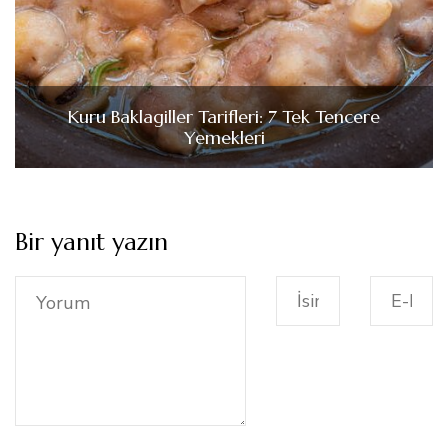
Kuru Baklagiller Tarifleri: 7 Tek Tencere
Yemekleri
Bir yanıt yazın