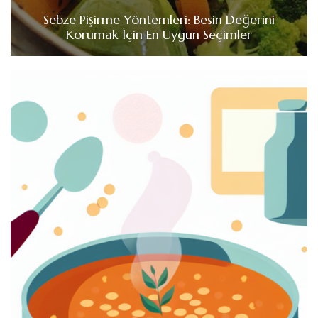
Sebze Pişirme Yöntemleri: Besin Değerini
Korumak İçin En Uygun Seçimler