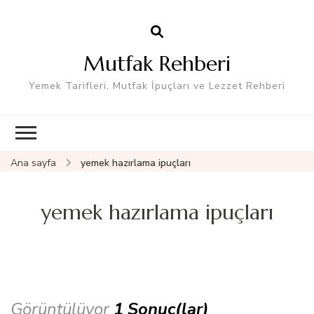
Mutfak Rehberi
Yemek Tarifleri, Mutfak İpuçları ve Lezzet Rehberi
Ana sayfa
yemek hazırlama ipuçları
yemek hazırlama ipuçları
Görüntülüyor
1 Sonuç(lar)