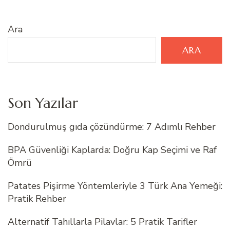
Ara
ARA
Son Yazılar
Dondurulmuş gıda çözündürme: 7 Adımlı Rehber
BPA Güvenliği Kaplarda: Doğru Kap Seçimi ve Raf
Ömrü
Patates Pişirme Yöntemleriyle 3 Türk Ana Yemeği:
Pratik Rehber
Alternatif Tahıllarla Pilavlar: 5 Pratik Tarifler