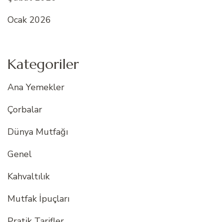
Ocak 2026
Kategoriler
Ana Yemekler
Çorbalar
Dünya Mutfağı
Genel
Kahvaltılık
Mutfak İpuçları
Pratik Tarifler