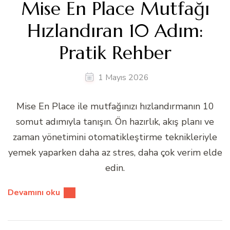
Mise En Place Mutfağı
Hızlandıran 10 Adım:
Pratik Rehber
1 Mayıs 2026
Mise En Place ile mutfağınızı hızlandırmanın 10
somut adımıyla tanışın. Ön hazırlık, akış planı ve
zaman yönetimini otomatikleştirme teknikleriyle
yemek yaparken daha az stres, daha çok verim elde
edin.
Devamını oku