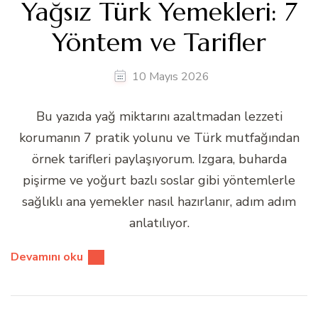
Yağsız Türk Yemekleri: 7
Yöntem ve Tarifler
10 Mayıs 2026
Bu yazıda yağ miktarını azaltmadan lezzeti
korumanın 7 pratik yolunu ve Türk mutfağından
örnek tarifleri paylaşıyorum. Izgara, buharda
pişirme ve yoğurt bazlı soslar gibi yöntemlerle
sağlıklı ana yemekler nasıl hazırlanır, adım adım
anlatılıyor.
Devamını oku