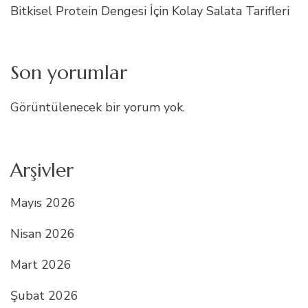
Bitkisel Protein Dengesi İçin Kolay Salata Tarifleri
Son yorumlar
Görüntülenecek bir yorum yok.
Arşivler
Mayıs 2026
Nisan 2026
Mart 2026
Şubat 2026