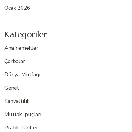
Ocak 2026
Kategoriler
Ana Yemekler
Çorbalar
Dünya Mutfağı
Genel
Kahvaltılık
Mutfak İpuçları
Pratik Tarifler