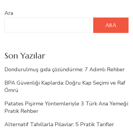
Ara
ARA
Son Yazılar
Dondurulmuş gıda çözündürme: 7 Adımlı Rehber
BPA Güvenliği Kaplarda: Doğru Kap Seçimi ve Raf
Ömrü
Patates Pişirme Yöntemleriyle 3 Türk Ana Yemeği:
Pratik Rehber
Alternatif Tahıllarla Pilavlar: 5 Pratik Tarifler