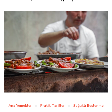
Ana Yemekler
Pratik Tarifler
Sağlıklı Beslenme