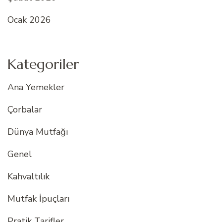
Ocak 2026
Kategoriler
Ana Yemekler
Çorbalar
Dünya Mutfağı
Genel
Kahvaltılık
Mutfak İpuçları
Pratik Tarifler