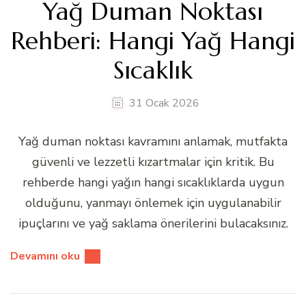
Yağ Duman Noktası
Rehberi: Hangi Yağ Hangi
Sıcaklık
31 Ocak 2026
Yağ duman noktası kavramını anlamak, mutfakta
güvenli ve lezzetli kızartmalar için kritik. Bu
rehberde hangi yağın hangi sıcaklıklarda uygun
olduğunu, yanmayı önlemek için uygulanabilir
ipuçlarını ve yağ saklama önerilerini bulacaksınız.
Devamını oku