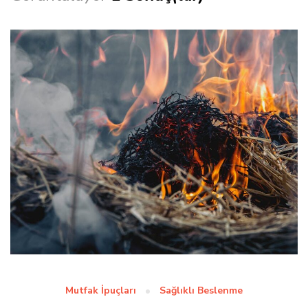
Mutfak İpuçları
Sağlıklı Beslenme