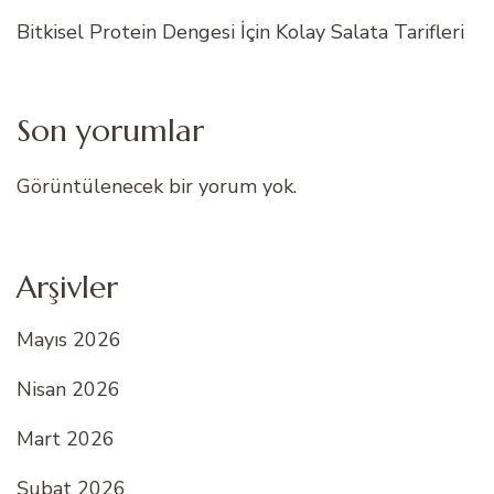
Bitkisel Protein Dengesi İçin Kolay Salata Tarifleri
Son yorumlar
Görüntülenecek bir yorum yok.
Arşivler
Mayıs 2026
Nisan 2026
Mart 2026
Şubat 2026