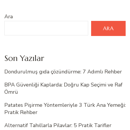
Ara
ARA
Son Yazılar
Dondurulmuş gıda çözündürme: 7 Adımlı Rehber
BPA Güvenliği Kaplarda: Doğru Kap Seçimi ve Raf
Ömrü
Patates Pişirme Yöntemleriyle 3 Türk Ana Yemeği:
Pratik Rehber
Alternatif Tahıllarla Pilavlar: 5 Pratik Tarifler