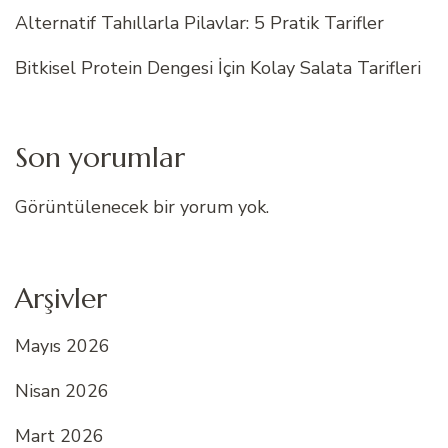
Alternatif Tahıllarla Pilavlar: 5 Pratik Tarifler
Bitkisel Protein Dengesi İçin Kolay Salata Tarifleri
Son yorumlar
Görüntülenecek bir yorum yok.
Arşivler
Mayıs 2026
Nisan 2026
Mart 2026