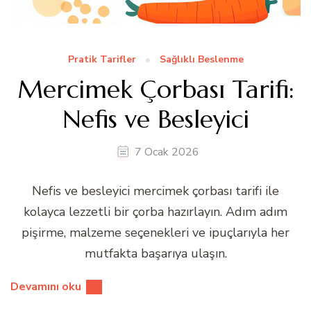
Pratik Tarifler
Sağlıklı Beslenme
Mercimek Çorbası Tarifi:
Nefis ve Besleyici
7 Ocak 2026
Nefis ve besleyici mercimek çorbası tarifi ile
kolayca lezzetli bir çorba hazırlayın. Adım adım
pişirme, malzeme seçenekleri ve ipuçlarıyla her
mutfakta başarıya ulaşın.
Devamını oku