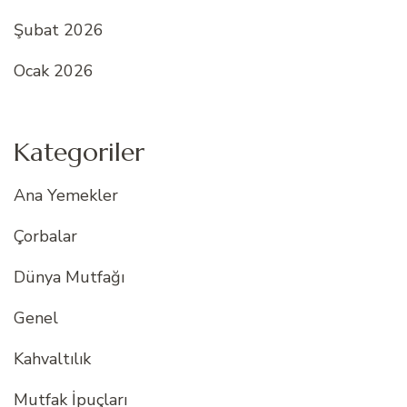
Şubat 2026
Ocak 2026
Kategoriler
Ana Yemekler
Çorbalar
Dünya Mutfağı
Genel
Kahvaltılık
Mutfak İpuçları