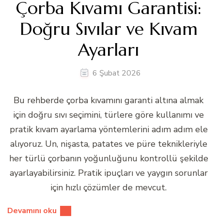
Çorba Kıvamı Garantisi:
Doğru Sıvılar ve Kıvam
Ayarları
6 Şubat 2026
Bu rehberde çorba kıvamını garanti altına almak
için doğru sıvı seçimini, türlere göre kullanımı ve
pratik kıvam ayarlama yöntemlerini adım adım ele
alıyoruz. Un, nişasta, patates ve püre teknikleriyle
her türlü çorbanın yoğunluğunu kontrollü şekilde
ayarlayabilirsiniz. Pratik ipuçları ve yaygın sorunlar
için hızlı çözümler de mevcut.
Devamını oku