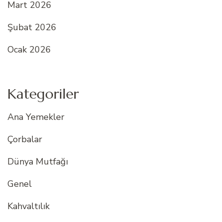
Mart 2026
Şubat 2026
Ocak 2026
Kategoriler
Ana Yemekler
Çorbalar
Dünya Mutfağı
Genel
Kahvaltılık