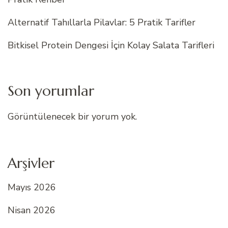
Alternatif Tahıllarla Pilavlar: 5 Pratik Tarifler
Bitkisel Protein Dengesi İçin Kolay Salata Tarifleri
Son yorumlar
Görüntülenecek bir yorum yok.
Arşivler
Mayıs 2026
Nisan 2026