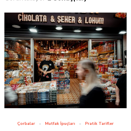
Çorbalar
Mutfak İpuçları
Pratik Tarifler