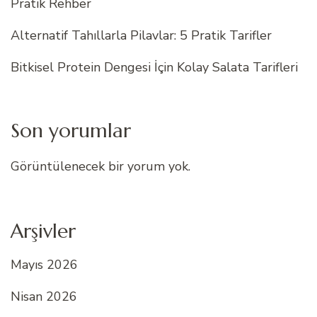
Pratik Rehber
Alternatif Tahıllarla Pilavlar: 5 Pratik Tarifler
Bitkisel Protein Dengesi İçin Kolay Salata Tarifleri
Son yorumlar
Görüntülenecek bir yorum yok.
Arşivler
Mayıs 2026
Nisan 2026