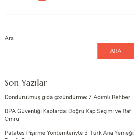
Ara
ARA
Son Yazılar
Dondurulmuş gıda çözündürme: 7 Adımlı Rehber
BPA Güvenliği Kaplarda: Doğru Kap Seçimi ve Raf
Ömrü
Patates Pişirme Yöntemleriyle 3 Türk Ana Yemeği: