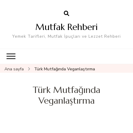
Mutfak Rehberi
Yemek Tarifleri, Mutfak İpuçları ve Lezzet Rehberi
Ana sayfa
Türk Mutfağında Veganlaştırma
Türk Mutfağında
Veganlaştırma