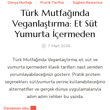
Dünya Mutfağı
Pratik Tarifler
Sağlıklı Beslenme
Türk Mutfağında
Veganlaştırma: Et Süt
Yumurta İçermeden
7 Mart 2026
Türk Mutfağında Veganlaştırma, et, süt ve
yumurta içermeden klasik tarifleri nasıl yeniden
yorumlayabileceğinizi gösterir. Pratik protein
seçenekleri, süt/yumurta yerine kullanabileceğiniz
alternatifler ve gerçek dünya uygulamalarıyla
adım adım rehber bu yazıda.
Devamını oku