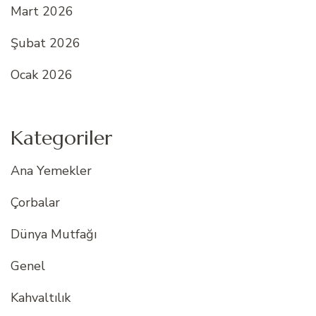
Mart 2026
Şubat 2026
Ocak 2026
Kategoriler
Ana Yemekler
Çorbalar
Dünya Mutfağı
Genel
Kahvaltılık