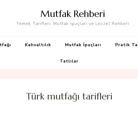
Mutfak Rehberi
Yemek Tarifleri, Mutfak İpuçları ve Lezzet Rehberi
tfağı
Kahvaltılık
Mutfak İpuçları
Pratik Ta
Tatlılar
Türk mutfağı tarifleri