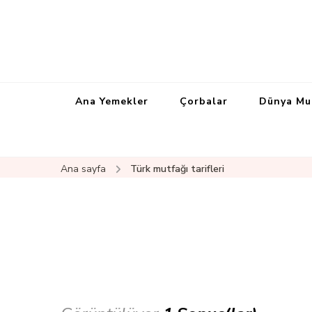
Ana Yemekler
Çorbalar
Dünya Mu
Ana sayfa
Türk mutfağı tarifleri