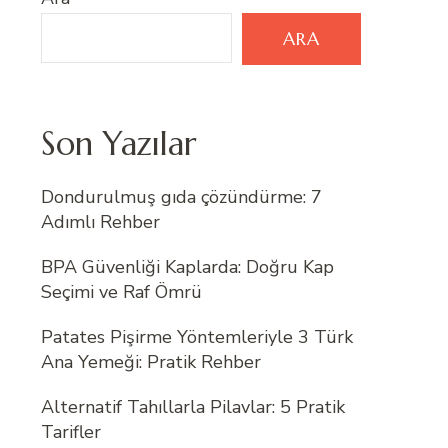
ARA
Son Yazılar
Dondurulmuş gıda çözündürme: 7
Adımlı Rehber
BPA Güvenliği Kaplarda: Doğru Kap
Seçimi ve Raf Ömrü
Patates Pişirme Yöntemleriyle 3 Türk
Ana Yemeği: Pratik Rehber
Alternatif Tahıllarla Pilavlar: 5 Pratik
Tarifler