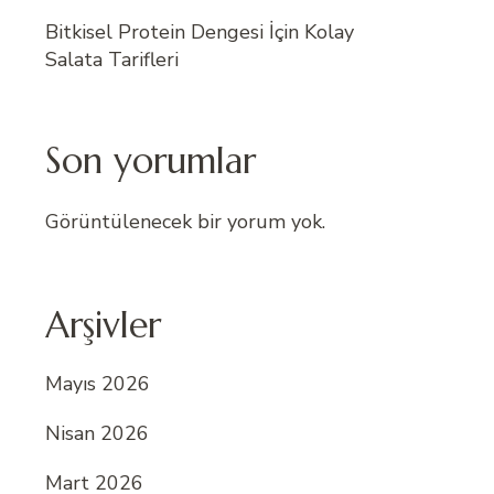
Bitkisel Protein Dengesi İçin Kolay
Salata Tarifleri
Son yorumlar
Görüntülenecek bir yorum yok.
Arşivler
Mayıs 2026
Nisan 2026
Mart 2026