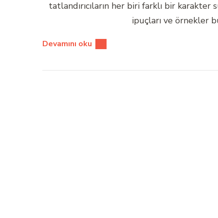
tatlandırıcıların her biri farklı bir karakte
ipuçları ve örnekler 
Devamını oku