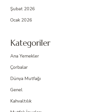
Şubat 2026
Ocak 2026
Kategoriler
Ana Yemekler
Çorbalar
Dünya Mutfağı
Genel
Kahvaltılık