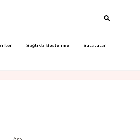
rifler
Sağlıklı Beslenme
Salatalar
Ara