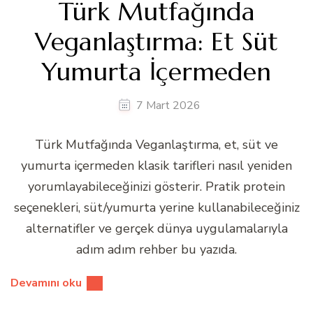
Türk Mutfağında
Veganlaştırma: Et Süt
Yumurta İçermeden
7 Mart 2026
Türk Mutfağında Veganlaştırma, et, süt ve
yumurta içermeden klasik tarifleri nasıl yeniden
yorumlayabileceğinizi gösterir. Pratik protein
seçenekleri, süt/yumurta yerine kullanabileceğiniz
alternatifler ve gerçek dünya uygulamalarıyla
adım adım rehber bu yazıda.
Devamını oku