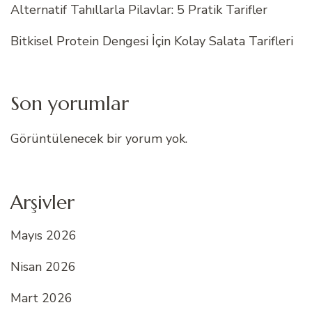
Alternatif Tahıllarla Pilavlar: 5 Pratik Tarifler
Bitkisel Protein Dengesi İçin Kolay Salata Tarifleri
Son yorumlar
Görüntülenecek bir yorum yok.
Arşivler
Mayıs 2026
Nisan 2026
Mart 2026