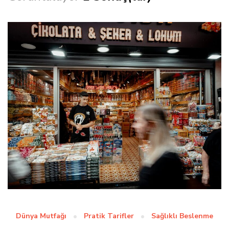
Dünya Mutfağı
Pratik Tarifler
Sağlıklı Beslenme