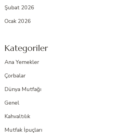
Şubat 2026
Ocak 2026
Kategoriler
Ana Yemekler
Çorbalar
Dünya Mutfağı
Genel
Kahvaltılık
Mutfak İpuçları