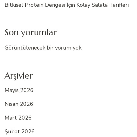
Bitkisel Protein Dengesi İçin Kolay Salata Tarifleri
Son yorumlar
Görüntülenecek bir yorum yok.
Arşivler
Mayıs 2026
Nisan 2026
Mart 2026
Şubat 2026