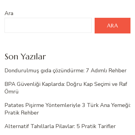
Ara
ARA
Son Yazılar
Dondurulmuş gıda çözündürme: 7 Adımlı Rehber
BPA Güvenliği Kaplarda: Doğru Kap Seçimi ve Raf
Ömrü
Patates Pişirme Yöntemleriyle 3 Türk Ana Yemeği:
Pratik Rehber
Alternatif Tahıllarla Pilavlar: 5 Pratik Tarifler