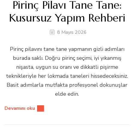
Pirinç Pilavı Tane Tane:
Kusursuz Yapım Rehberi
8 Mayıs 2026
Pirinç pilavını tane tane yapmanın gizli adımları
burada saklı. Doğru pirinç seçimi, iyi yıkanmış
nişasta, uygun su oranı ve dikkatli pişirme
teknikleriyle her lokmada taneleri hissedeceksiniz.
Basit adımlarla mutfakta profesyonel dokunuşlar
elde edin.
Devamını oku