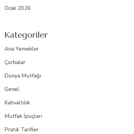
Ocak 2026
Kategoriler
Ana Yemekler
Çorbalar
Dünya Mutfağı
Genel
Kahvaltılık
Mutfak İpuçları
Pratik Tarifler