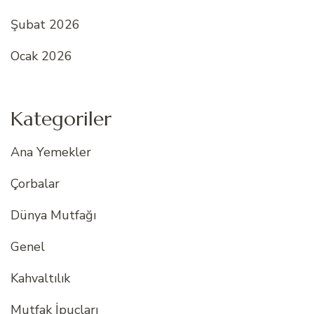
Şubat 2026
Ocak 2026
Kategoriler
Ana Yemekler
Çorbalar
Dünya Mutfağı
Genel
Kahvaltılık
Mutfak İpuçları