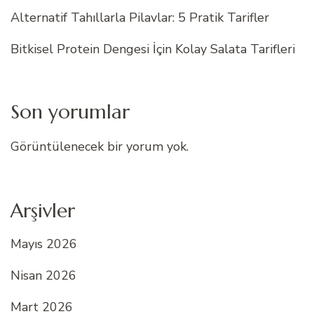
Alternatif Tahıllarla Pilavlar: 5 Pratik Tarifler
Bitkisel Protein Dengesi İçin Kolay Salata Tarifleri
Son yorumlar
Görüntülenecek bir yorum yok.
Arşivler
Mayıs 2026
Nisan 2026
Mart 2026