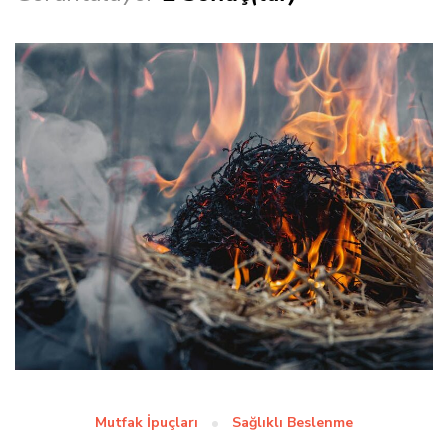
Mutfak İpuçları
Sağlıklı Beslenme