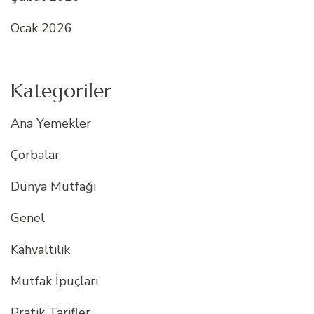
Ocak 2026
Kategoriler
Ana Yemekler
Çorbalar
Dünya Mutfağı
Genel
Kahvaltılık
Mutfak İpuçları
Pratik Tarifler