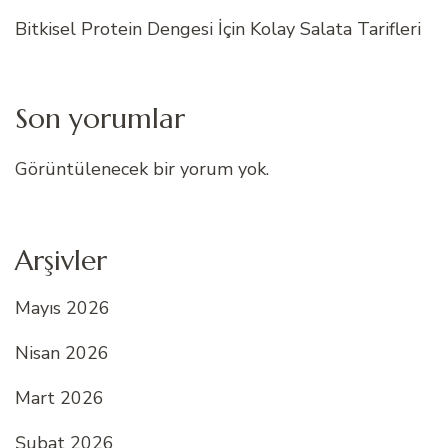
Bitkisel Protein Dengesi İçin Kolay Salata Tarifleri
Son yorumlar
Görüntülenecek bir yorum yok.
Arşivler
Mayıs 2026
Nisan 2026
Mart 2026
Şubat 2026