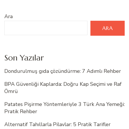
Ara
ARA
Son Yazılar
Dondurulmuş gıda çözündürme: 7 Adımlı Rehber
BPA Güvenliği Kaplarda: Doğru Kap Seçimi ve Raf
Ömrü
Patates Pişirme Yöntemleriyle 3 Türk Ana Yemeği:
Pratik Rehber
Alternatif Tahıllarla Pilavlar: 5 Pratik Tarifler