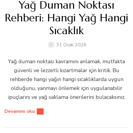
Yağ Duman Noktası
Rehberi: Hangi Yağ Hangi
Sıcaklık
31 Ocak 2026
Yağ duman noktası kavramını anlamak, mutfakta
güvenli ve lezzetli kızartmalar için kritik. Bu
rehberde hangi yağın hangi sıcaklıklarda uygun
olduğunu, yanmayı önlemek için uygulanabilir
ipuçlarını ve yağ saklama önerilerini bulacaksınız.
Devamını oku