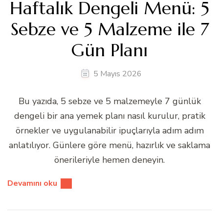
Haftalık Dengeli Menü: 5
Sebze ve 5 Malzeme ile 7
Gün Planı
5 Mayıs 2026
Bu yazıda, 5 sebze ve 5 malzemeyle 7 günlük
dengeli bir ana yemek planı nasıl kurulur, pratik
örnekler ve uygulanabilir ipuçlarıyla adım adım
anlatılıyor. Günlere göre menü, hazırlık ve saklama
önerileriyle hemen deneyin.
Devamını oku