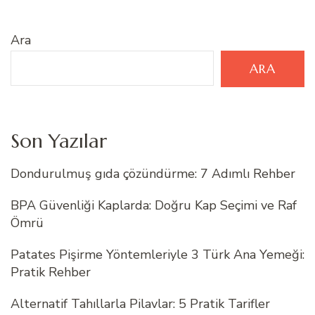
Ara
ARA
Son Yazılar
Dondurulmuş gıda çözündürme: 7 Adımlı Rehber
BPA Güvenliği Kaplarda: Doğru Kap Seçimi ve Raf
Ömrü
Patates Pişirme Yöntemleriyle 3 Türk Ana Yemeği:
Pratik Rehber
Alternatif Tahıllarla Pilavlar: 5 Pratik Tarifler