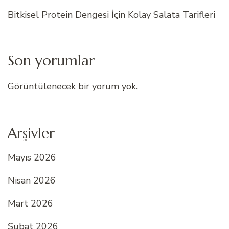
Bitkisel Protein Dengesi İçin Kolay Salata Tarifleri
Son yorumlar
Görüntülenecek bir yorum yok.
Arşivler
Mayıs 2026
Nisan 2026
Mart 2026
Şubat 2026