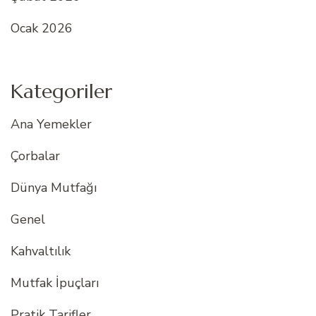
Ocak 2026
Kategoriler
Ana Yemekler
Çorbalar
Dünya Mutfağı
Genel
Kahvaltılık
Mutfak İpuçları
Pratik Tarifler