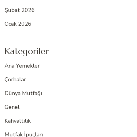
Şubat 2026
Ocak 2026
Kategoriler
Ana Yemekler
Çorbalar
Dünya Mutfağı
Genel
Kahvaltılık
Mutfak İpuçları