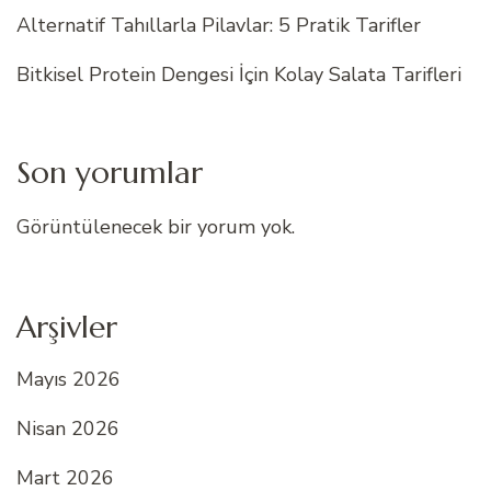
Alternatif Tahıllarla Pilavlar: 5 Pratik Tarifler
Bitkisel Protein Dengesi İçin Kolay Salata Tarifleri
Son yorumlar
Görüntülenecek bir yorum yok.
Arşivler
Mayıs 2026
Nisan 2026
Mart 2026