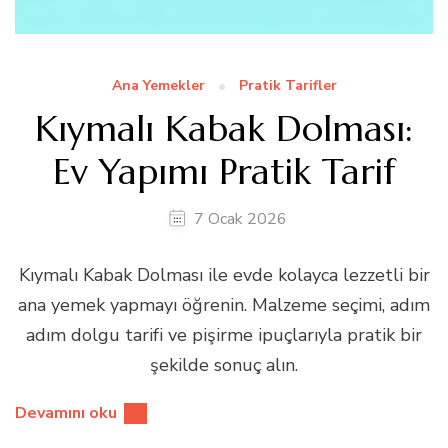
Ana Yemekler
Pratik Tarifler
Kıymalı Kabak Dolması:
Ev Yapımı Pratik Tarif
7 Ocak 2026
Kıymalı Kabak Dolması ile evde kolayca lezzetli bir
ana yemek yapmayı öğrenin. Malzeme seçimi, adım
adım dolgu tarifi ve pişirme ipuçlarıyla pratik bir
şekilde sonuç alın.
Devamını oku