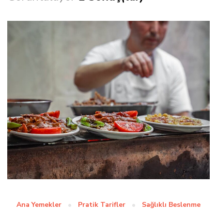
Ana Yemekler
Pratik Tarifler
Sağlıklı Beslenme