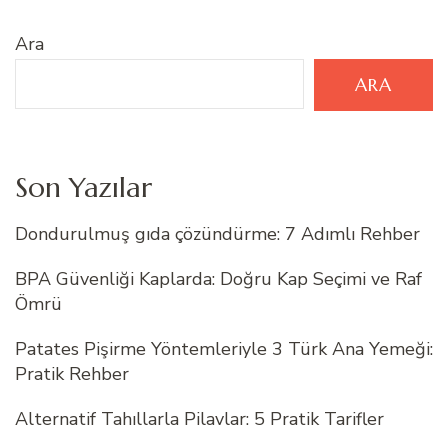
Ara
ARA
Son Yazılar
Dondurulmuş gıda çözündürme: 7 Adımlı Rehber
BPA Güvenliği Kaplarda: Doğru Kap Seçimi ve Raf
Ömrü
Patates Pişirme Yöntemleriyle 3 Türk Ana Yemeği:
Pratik Rehber
Alternatif Tahıllarla Pilavlar: 5 Pratik Tarifler