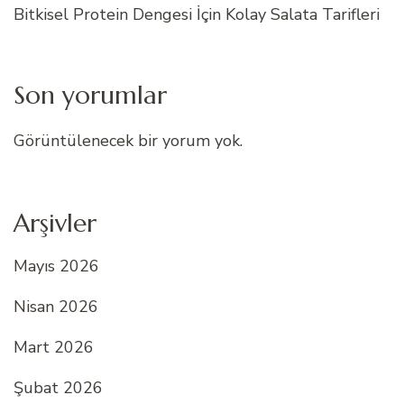
Bitkisel Protein Dengesi İçin Kolay Salata Tarifleri
Son yorumlar
Görüntülenecek bir yorum yok.
Arşivler
Mayıs 2026
Nisan 2026
Mart 2026
Şubat 2026