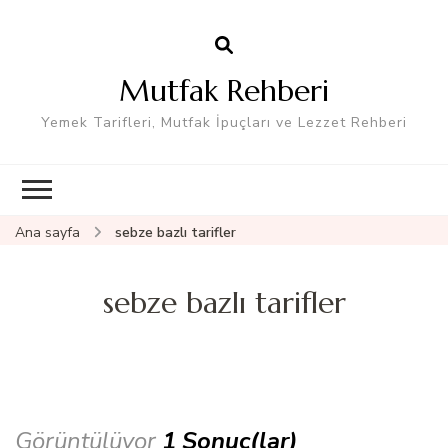
Mutfak Rehberi
Yemek Tarifleri, Mutfak İpuçları ve Lezzet Rehberi
Ana sayfa
sebze bazlı tarifler
sebze bazlı tarifler
Görüntülüyor
1 Sonuç(lar)