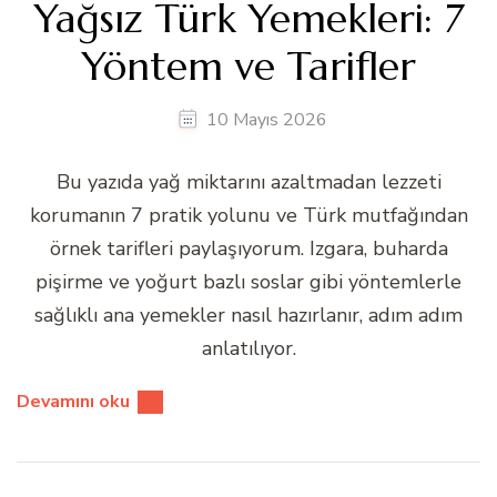
Yağsız Türk Yemekleri: 7
Yöntem ve Tarifler
10 Mayıs 2026
Bu yazıda yağ miktarını azaltmadan lezzeti
korumanın 7 pratik yolunu ve Türk mutfağından
örnek tarifleri paylaşıyorum. Izgara, buharda
pişirme ve yoğurt bazlı soslar gibi yöntemlerle
sağlıklı ana yemekler nasıl hazırlanır, adım adım
anlatılıyor.
Devamını oku