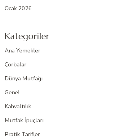
Ocak 2026
Kategoriler
Ana Yemekler
Çorbalar
Dünya Mutfağı
Genel
Kahvaltılık
Mutfak İpuçları
Pratik Tarifler