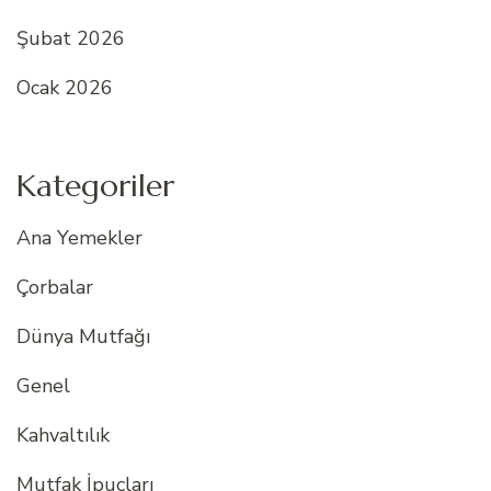
Şubat 2026
Ocak 2026
Kategoriler
Ana Yemekler
Çorbalar
Dünya Mutfağı
Genel
Kahvaltılık
Mutfak İpuçları