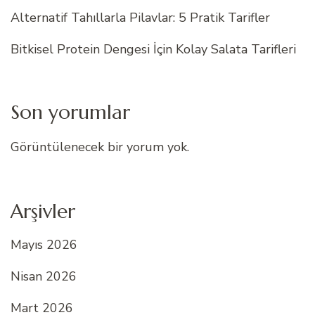
Alternatif Tahıllarla Pilavlar: 5 Pratik Tarifler
Bitkisel Protein Dengesi İçin Kolay Salata Tarifleri
Son yorumlar
Görüntülenecek bir yorum yok.
Arşivler
Mayıs 2026
Nisan 2026
Mart 2026