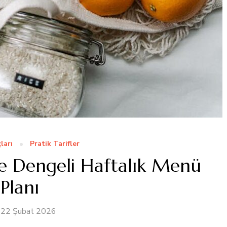
ları
Pratik Tarifler
ile Dengeli Haftalık Menü
Planı
22 Şubat 2026