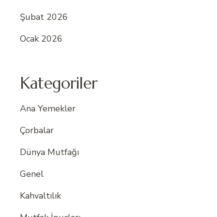
Şubat 2026
Ocak 2026
Kategoriler
Ana Yemekler
Çorbalar
Dünya Mutfağı
Genel
Kahvaltılık