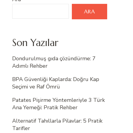
ARA
Son Yazılar
Dondurulmuş gıda çözündürme: 7
Adımlı Rehber
BPA Güvenliği Kaplarda: Doğru Kap
Seçimi ve Raf Ömrü
Patates Pişirme Yöntemleriyle 3 Türk
Ana Yemeği: Pratik Rehber
Alternatif Tahıllarla Pilavlar: 5 Pratik
Tarifler