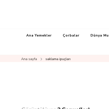
Ana Yemekler
Çorbalar
Dünya Mu
Ana sayfa
saklama ipuçları