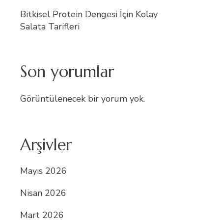
Bitkisel Protein Dengesi İçin Kolay
Salata Tarifleri
Son yorumlar
Görüntülenecek bir yorum yok.
Arşivler
Mayıs 2026
Nisan 2026
Mart 2026