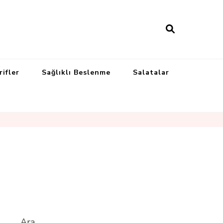
rifler
Sağlıklı Beslenme
Salatalar
Ara