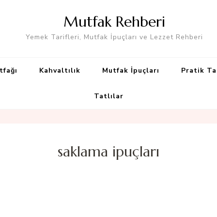
Mutfak Rehberi
Yemek Tarifleri, Mutfak İpuçları ve Lezzet Rehberi
tfağı
Kahvaltılık
Mutfak İpuçları
Pratik Ta
Tatlılar
saklama ipuçları