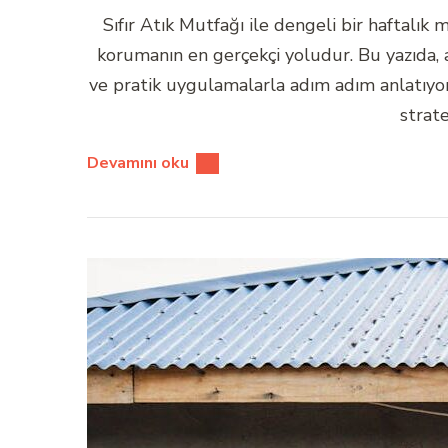
Sıfır Atık Mutfağı ile dengeli bir haftalık
korumanın en gerçekçi yoludur. Bu yazıda, a
ve pratik uygulamalarla adım adım anlatıyo
strate
Devamını oku