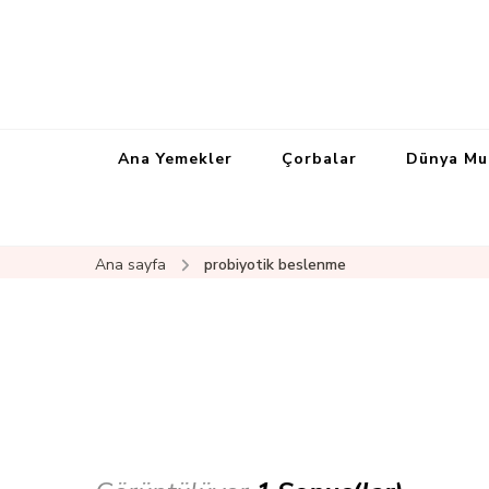
Ana Yemekler
Çorbalar
Dünya Mu
Ana sayfa
probiyotik beslenme