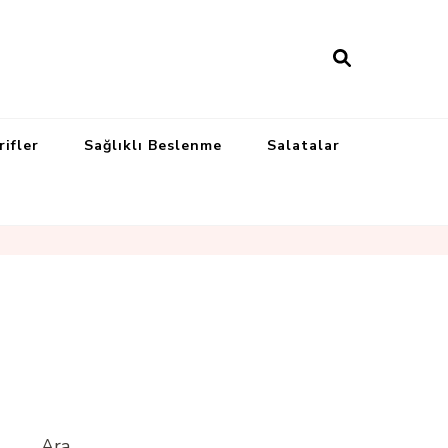
rifler
Sağlıklı Beslenme
Salatalar
Ara