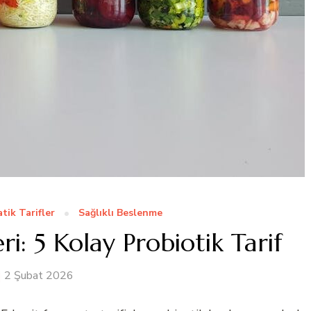
atik Tarifler
Sağlıklı Beslenme
i: 5 Kolay Probiotik Tarif
2 Şubat 2026