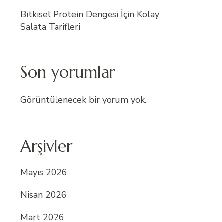
Bitkisel Protein Dengesi İçin Kolay
Salata Tarifleri
Son yorumlar
Görüntülenecek bir yorum yok.
Arşivler
Mayıs 2026
Nisan 2026
Mart 2026