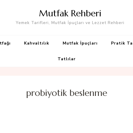
Mutfak Rehberi
Yemek Tarifleri, Mutfak İpuçları ve Lezzet Rehberi
tfağı
Kahvaltılık
Mutfak İpuçları
Pratik Ta
Tatlılar
probiyotik beslenme