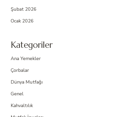
Şubat 2026
Ocak 2026
Kategoriler
Ana Yemekler
Çorbalar
Dünya Mutfağı
Genel
Kahvaltılık