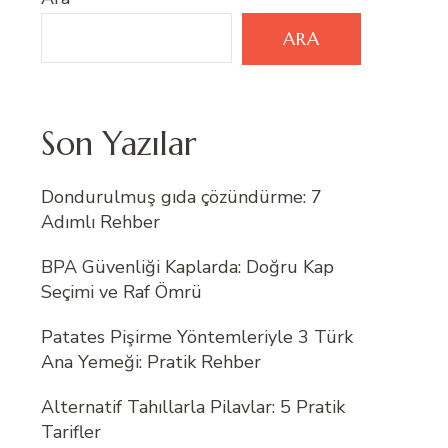
ARA
Son Yazılar
Dondurulmuş gıda çözündürme: 7
Adımlı Rehber
BPA Güvenliği Kaplarda: Doğru Kap
Seçimi ve Raf Ömrü
Patates Pişirme Yöntemleriyle 3 Türk
Ana Yemeği: Pratik Rehber
Alternatif Tahıllarla Pilavlar: 5 Pratik
Tarifler