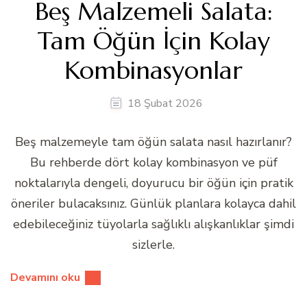
Beş Malzemeli Salata:
Tam Öğün İçin Kolay
Kombinasyonlar
18 Şubat 2026
Beş malzemeyle tam öğün salata nasıl hazırlanır?
Bu rehberde dört kolay kombinasyon ve püf
noktalarıyla dengeli, doyurucu bir öğün için pratik
öneriler bulacaksınız. Günlük planlara kolayca dahil
edebileceğiniz tüyolarla sağlıklı alışkanlıklar şimdi
sizlerle.
Devamını oku