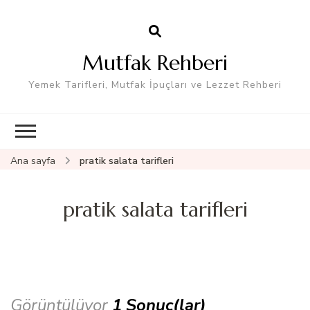
Mutfak Rehberi
Yemek Tarifleri, Mutfak İpuçları ve Lezzet Rehberi
Ana sayfa
pratik salata tarifleri
pratik salata tarifleri
Görüntülüyor
1 Sonuç(lar)