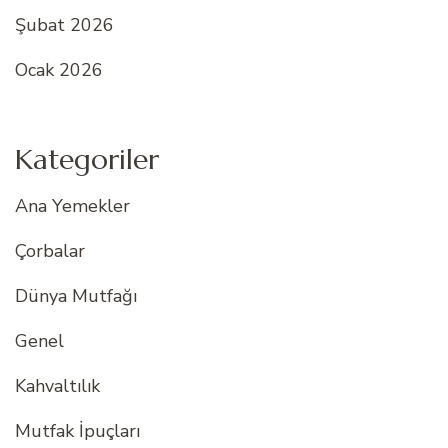
Şubat 2026
Ocak 2026
Kategoriler
Ana Yemekler
Çorbalar
Dünya Mutfağı
Genel
Kahvaltılık
Mutfak İpuçları