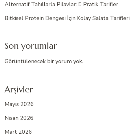
Alternatif Tahıllarla Pilavlar: 5 Pratik Tarifler
Bitkisel Protein Dengesi İçin Kolay Salata Tarifleri
Son yorumlar
Görüntülenecek bir yorum yok.
Arşivler
Mayıs 2026
Nisan 2026
Mart 2026