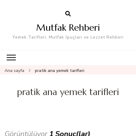
Mutfak Rehberi
Yemek Tarifleri, Mutfak İpuçları ve Lezzet Rehberi
Ana sayfa
pratik ana yemek tarifleri
pratik ana yemek tarifleri
Görüntülüyor
1 Sonuç(lar)