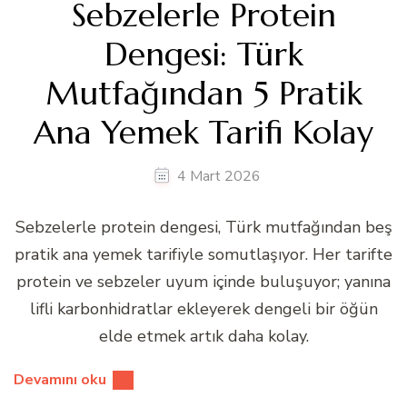
Sebzelerle Protein
Dengesi: Türk
Mutfağından 5 Pratik
Ana Yemek Tarifi Kolay
4 Mart 2026
Sebzelerle protein dengesi, Türk mutfağından beş
pratik ana yemek tarifiyle somutlaşıyor. Her tarifte
protein ve sebzeler uyum içinde buluşuyor; yanına
lifli karbonhidratlar ekleyerek dengeli bir öğün
elde etmek artık daha kolay.
Devamını oku