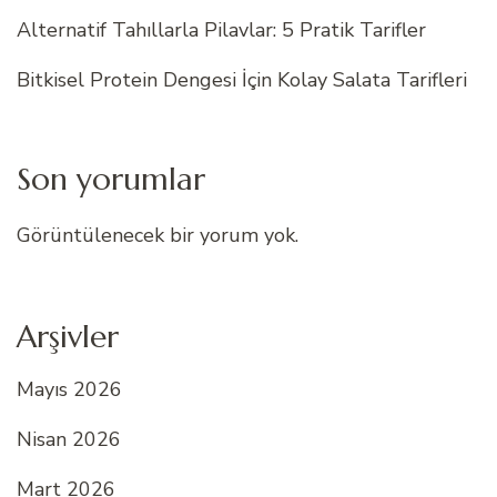
Alternatif Tahıllarla Pilavlar: 5 Pratik Tarifler
Bitkisel Protein Dengesi İçin Kolay Salata Tarifleri
Son yorumlar
Görüntülenecek bir yorum yok.
Arşivler
Mayıs 2026
Nisan 2026
Mart 2026