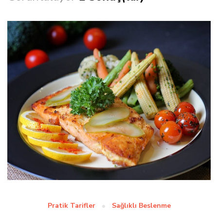
Pratik Tarifler
Sağlıklı Beslenme