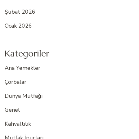
Şubat 2026
Ocak 2026
Kategoriler
Ana Yemekler
Çorbalar
Dünya Mutfağı
Genel
Kahvaltılık
Mutfak İpuçları