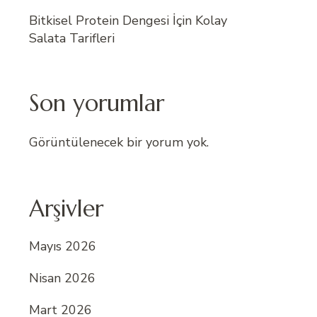
Bitkisel Protein Dengesi İçin Kolay
Salata Tarifleri
Son yorumlar
Görüntülenecek bir yorum yok.
Arşivler
Mayıs 2026
Nisan 2026
Mart 2026