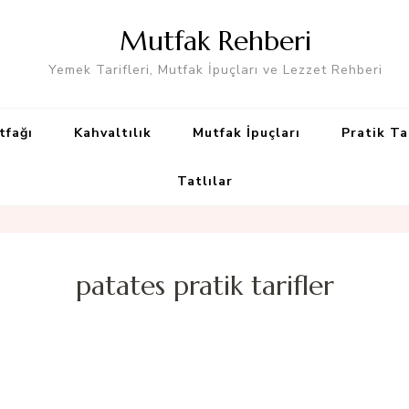
Mutfak Rehberi
Yemek Tarifleri, Mutfak İpuçları ve Lezzet Rehberi
tfağı
Kahvaltılık
Mutfak İpuçları
Pratik Ta
Tatlılar
patates pratik tarifler