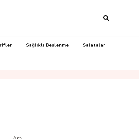
rifler
Sağlıklı Beslenme
Salatalar
Ara