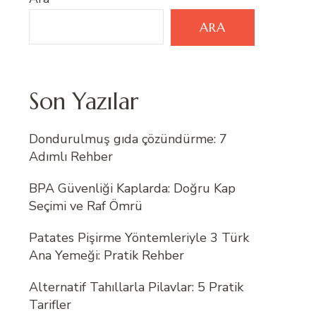
ARA
Son Yazılar
Dondurulmuş gıda çözündürme: 7
Adımlı Rehber
BPA Güvenliği Kaplarda: Doğru Kap
Seçimi ve Raf Ömrü
Patates Pişirme Yöntemleriyle 3 Türk
Ana Yemeği: Pratik Rehber
Alternatif Tahıllarla Pilavlar: 5 Pratik
Tarifler