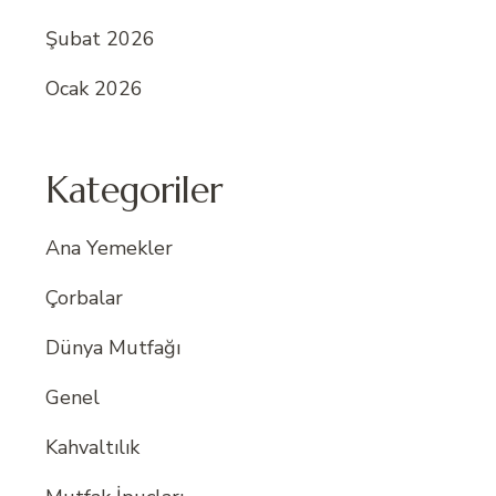
Şubat 2026
Ocak 2026
Kategoriler
Ana Yemekler
Çorbalar
Dünya Mutfağı
Genel
Kahvaltılık