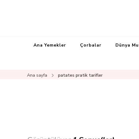
Ana Yemekler
Çorbalar
Dünya Mu
Ana sayfa
patates pratik tarifler