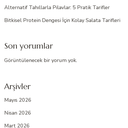
Alternatif Tahıllarla Pilavlar: 5 Pratik Tarifler
Bitkisel Protein Dengesi İçin Kolay Salata Tarifleri
Son yorumlar
Görüntülenecek bir yorum yok.
Arşivler
Mayıs 2026
Nisan 2026
Mart 2026