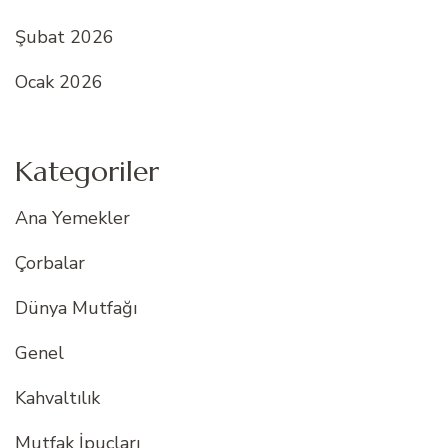
Şubat 2026
Ocak 2026
Kategoriler
Ana Yemekler
Çorbalar
Dünya Mutfağı
Genel
Kahvaltılık
Mutfak İpuçları