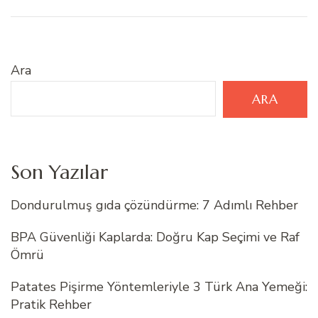
Ara
ARA
Son Yazılar
Dondurulmuş gıda çözündürme: 7 Adımlı Rehber
BPA Güvenliği Kaplarda: Doğru Kap Seçimi ve Raf
Ömrü
Patates Pişirme Yöntemleriyle 3 Türk Ana Yemeği:
Pratik Rehber