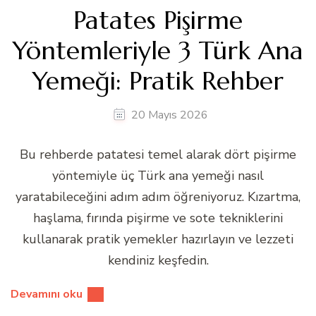
Patates Pişirme
Yöntemleriyle 3 Türk Ana
Yemeği: Pratik Rehber
20 Mayıs 2026
Bu rehberde patatesi temel alarak dört pişirme
yöntemiyle üç Türk ana yemeği nasıl
yaratabileceğini adım adım öğreniyoruz. Kızartma,
haşlama, fırında pişirme ve sote tekniklerini
kullanarak pratik yemekler hazırlayın ve lezzeti
kendiniz keşfedin.
Devamını oku