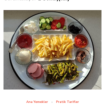
Ana Yemekler
Pratik Tarifler