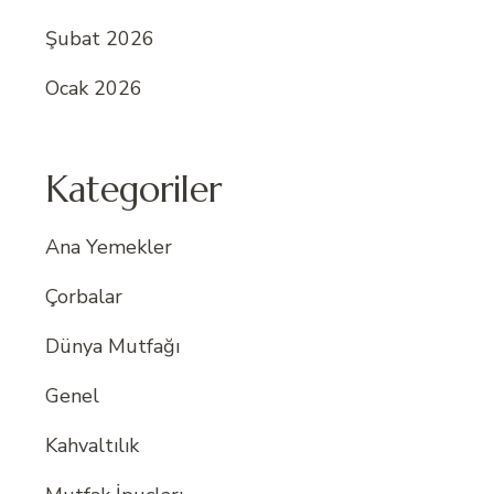
Şubat 2026
Ocak 2026
Kategoriler
Ana Yemekler
Çorbalar
Dünya Mutfağı
Genel
Kahvaltılık