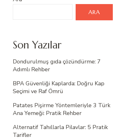
ARA
Son Yazılar
Dondurulmuş gıda çözündürme: 7
Adımlı Rehber
BPA Güvenliği Kaplarda: Doğru Kap
Seçimi ve Raf Ömrü
Patates Pişirme Yöntemleriyle 3 Türk
Ana Yemeği: Pratik Rehber
Alternatif Tahıllarla Pilavlar: 5 Pratik
Tarifler