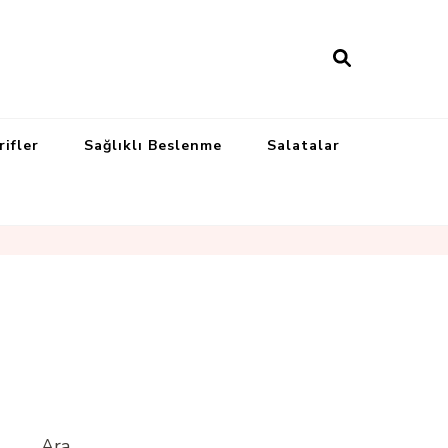
rifler
Sağlıklı Beslenme
Salatalar
Ara