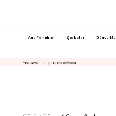
Ana Yemekler
Çorbalar
Dünya Mu
Ana sayfa
patates dolması