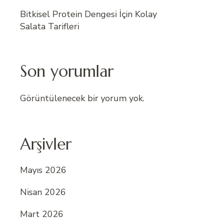
Bitkisel Protein Dengesi İçin Kolay
Salata Tarifleri
Son yorumlar
Görüntülenecek bir yorum yok.
Arşivler
Mayıs 2026
Nisan 2026
Mart 2026