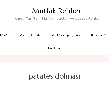
Mutfak Rehberi
Yemek Tarifleri, Mutfak İpuçları ve Lezzet Rehberi
tfağı
Kahvaltılık
Mutfak İpuçları
Pratik Ta
Tatlılar
patates dolması