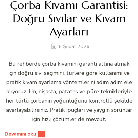
Çorba Kıvamı Garantisi:
Doğru Sıvılar ve Kıvam
Ayarları
6 Şubat 2026
Bu rehberde çorba kıvamını garanti altına almak
için doğru sıvı seçimini, türlere göre kullanımı ve
pratik kıvam ayarlama yöntemlerini adım adım ele
alıyoruz. Un, nişasta, patates ve püre teknikleriyle
her türlü çorbanın yoğunluğunu kontrollü şekilde
ayarlayabilirsiniz. Pratik ipuçları ve yaygın sorunlar
için hızlı çözümler de mevcut.
Devamını oku