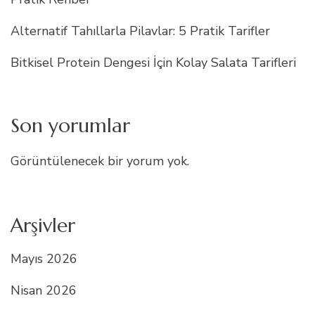
Alternatif Tahıllarla Pilavlar: 5 Pratik Tarifler
Bitkisel Protein Dengesi İçin Kolay Salata Tarifleri
Son yorumlar
Görüntülenecek bir yorum yok.
Arşivler
Mayıs 2026
Nisan 2026