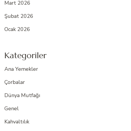
Mart 2026
Şubat 2026
Ocak 2026
Kategoriler
Ana Yemekler
Çorbalar
Dünya Mutfağı
Genel
Kahvaltılık