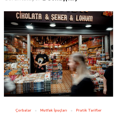
Çorbalar
Mutfak İpuçları
Pratik Tarifler