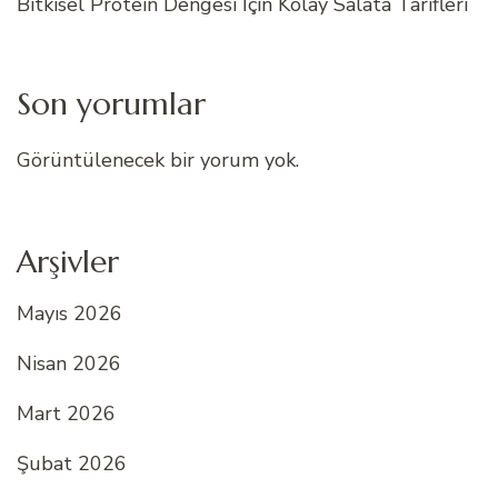
Bitkisel Protein Dengesi İçin Kolay Salata Tarifleri
Son yorumlar
Görüntülenecek bir yorum yok.
Arşivler
Mayıs 2026
Nisan 2026
Mart 2026
Şubat 2026