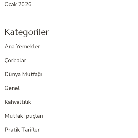
Ocak 2026
Kategoriler
Ana Yemekler
Çorbalar
Dünya Mutfağı
Genel
Kahvaltılık
Mutfak İpuçları
Pratik Tarifler