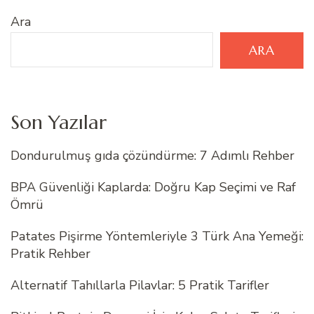
Ara
ARA
Son Yazılar
Dondurulmuş gıda çözündürme: 7 Adımlı Rehber
BPA Güvenliği Kaplarda: Doğru Kap Seçimi ve Raf
Ömrü
Patates Pişirme Yöntemleriyle 3 Türk Ana Yemeği:
Pratik Rehber
Alternatif Tahıllarla Pilavlar: 5 Pratik Tarifler