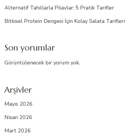
Alternatif Tahıllarla Pilavlar: 5 Pratik Tarifler
Bitkisel Protein Dengesi İçin Kolay Salata Tarifleri
Son yorumlar
Görüntülenecek bir yorum yok.
Arşivler
Mayıs 2026
Nisan 2026
Mart 2026