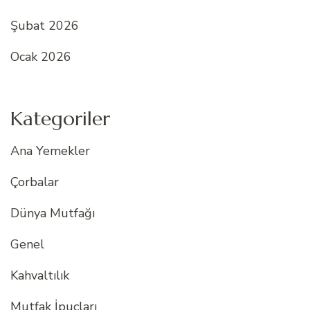
Şubat 2026
Ocak 2026
Kategoriler
Ana Yemekler
Çorbalar
Dünya Mutfağı
Genel
Kahvaltılık
Mutfak İpuçları