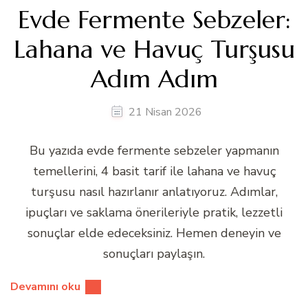
Evde Fermente Sebzeler:
Lahana ve Havuç Turşusu
Adım Adım
21 Nisan 2026
Bu yazıda evde fermente sebzeler yapmanın
temellerini, 4 basit tarif ile lahana ve havuç
turşusu nasıl hazırlanır anlatıyoruz. Adımlar,
ipuçları ve saklama önerileriyle pratik, lezzetli
sonuçlar elde edeceksiniz. Hemen deneyin ve
sonuçları paylaşın.
Devamını oku