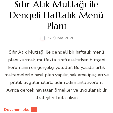
Sıfır Atık Mutfağı ile
Dengeli Haftalık Menü
Planı
22 Şubat 2026
Sıfır Atık Mutfağı ile dengeli bir haftalık menü
planı kurmak, mutfakta israfı azaltırken bütçeni
korumanın en gerçekçi yoludur. Bu yazıda, artık
malzemelerle nasıl plan yapılır, saklama ipuçları ve
pratik uygulamalarla adım adım anlatıyorum.
Ayrıca gerçek hayattan örnekler ve uygulanabilir
stratejiler bulacaksın.
Devamını oku