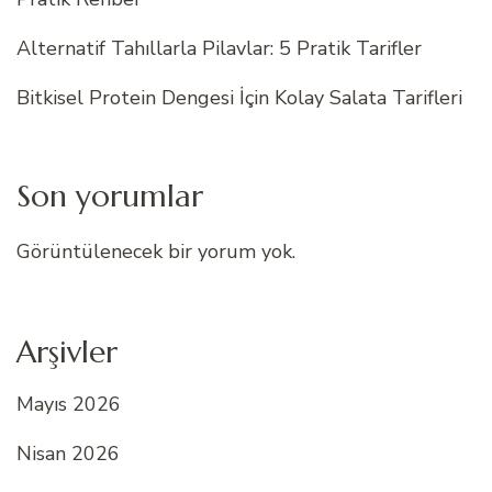
Alternatif Tahıllarla Pilavlar: 5 Pratik Tarifler
Bitkisel Protein Dengesi İçin Kolay Salata Tarifleri
Son yorumlar
Görüntülenecek bir yorum yok.
Arşivler
Mayıs 2026
Nisan 2026