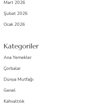
Mart 2026
Şubat 2026
Ocak 2026
Kategoriler
Ana Yemekler
Çorbalar
Dünya Mutfağı
Genel
Kahvaltılık