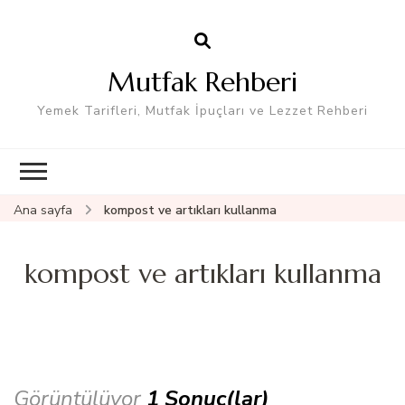
Mutfak Rehberi
Yemek Tarifleri, Mutfak İpuçları ve Lezzet Rehberi
Ana sayfa
kompost ve artıkları kullanma
kompost ve artıkları kullanma
Görüntülüyor
1 Sonuç(lar)