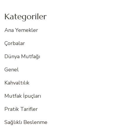
Kategoriler
Ana Yemekler
Çorbalar
Dünya Mutfağı
Genel
Kahvaltılık
Mutfak İpuçları
Pratik Tarifler
Sağlıklı Beslenme