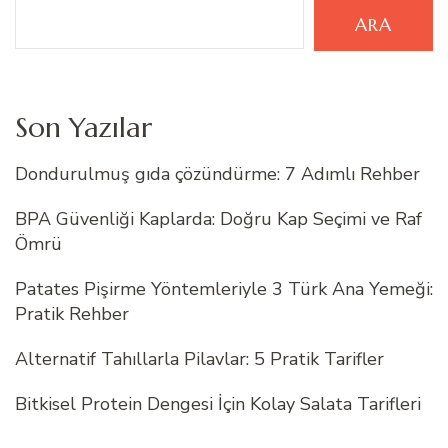
ARA
Son Yazılar
Dondurulmuş gıda çözündürme: 7 Adımlı Rehber
BPA Güvenliği Kaplarda: Doğru Kap Seçimi ve Raf
Ömrü
Patates Pişirme Yöntemleriyle 3 Türk Ana Yemeği:
Pratik Rehber
Alternatif Tahıllarla Pilavlar: 5 Pratik Tarifler
Bitkisel Protein Dengesi İçin Kolay Salata Tarifleri