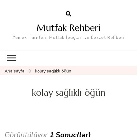
Mutfak Rehberi
Yemek Tarifleri, Mutfak İpuçları ve Lezzet Rehberi
Ana sayfa
kolay sağlıklı öğün
kolay sağlıklı öğün
Görüntülüyor
1 Sonuç(lar)