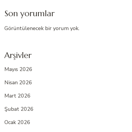
Son yorumlar
Görüntülenecek bir yorum yok.
Arşivler
Mayıs 2026
Nisan 2026
Mart 2026
Şubat 2026
Ocak 2026