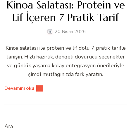
Kinoa Salatası: Protein ve
Lif İçeren 7 Pratik Tarif
20 Nisan 2026
Kinoa salatası ile protein ve lif dolu 7 pratik tarifle
tanışın. Hızlı hazırlık, dengeli doyurucu seçenekler
ve günlük yaşama kolay entegrasyon önerileriyle
şimdi mutfağınızda fark yaratın.
Devamını oku
Ara