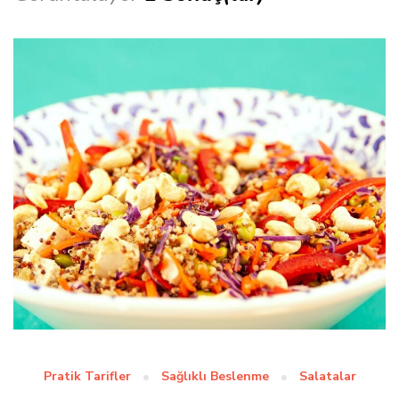
Pratik Tarifler
Sağlıklı Beslenme
Salatalar