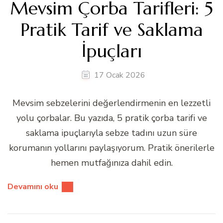
Mevsim Çorba Tarifleri: 5
Pratik Tarif ve Saklama
İpuçları
17 Ocak 2026
Mevsim sebzelerini değerlendirmenin en lezzetli
yolu çorbalar. Bu yazıda, 5 pratik çorba tarifi ve
saklama ipuçlarıyla sebze tadını uzun süre
korumanın yollarını paylaşıyorum. Pratik önerilerle
hemen mutfağınıza dahil edin.
Devamını oku