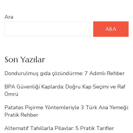
Ara
ARA
Son Yazılar
Dondurulmuş gıda çözündürme: 7 Adımlı Rehber
BPA Güvenliği Kaplarda: Doğru Kap Seçimi ve Raf
Ömrü
Patates Pişirme Yöntemleriyle 3 Türk Ana Yemeği:
Pratik Rehber
Alternatif Tahıllarla Pilavlar: 5 Pratik Tarifler