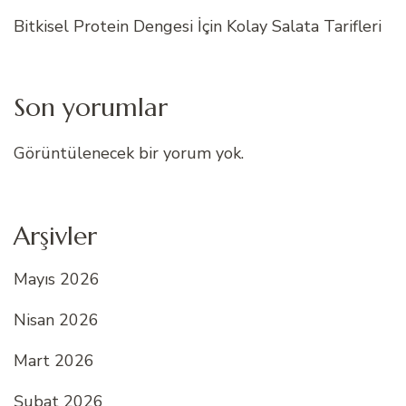
Bitkisel Protein Dengesi İçin Kolay Salata Tarifleri
Son yorumlar
Görüntülenecek bir yorum yok.
Arşivler
Mayıs 2026
Nisan 2026
Mart 2026
Şubat 2026