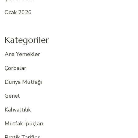
Ocak 2026
Kategoriler
Ana Yemekler
Çorbalar
Dünya Mutfağı
Genel
Kahvaltılık
Mutfak İpuçları
Pratik Tarifler