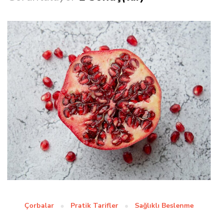
Çorbalar
Pratik Tarifler
Sağlıklı Beslenme