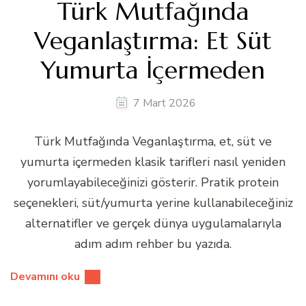
Türk Mutfağında
Veganlaştırma: Et Süt
Yumurta İçermeden
7 Mart 2026
Türk Mutfağında Veganlaştırma, et, süt ve
yumurta içermeden klasik tarifleri nasıl yeniden
yorumlayabileceğinizi gösterir. Pratik protein
seçenekleri, süt/yumurta yerine kullanabileceğiniz
alternatifler ve gerçek dünya uygulamalarıyla
adım adım rehber bu yazıda.
Devamını oku