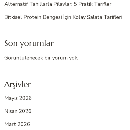
Alternatif Tahıllarla Pilavlar: 5 Pratik Tarifler
Bitkisel Protein Dengesi İçin Kolay Salata Tarifleri
Son yorumlar
Görüntülenecek bir yorum yok.
Arşivler
Mayıs 2026
Nisan 2026
Mart 2026