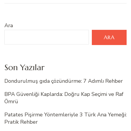
Ara
ARA
Son Yazılar
Dondurulmuş gıda çözündürme: 7 Adımlı Rehber
BPA Güvenliği Kaplarda: Doğru Kap Seçimi ve Raf
Ömrü
Patates Pişirme Yöntemleriyle 3 Türk Ana Yemeği:
Pratik Rehber