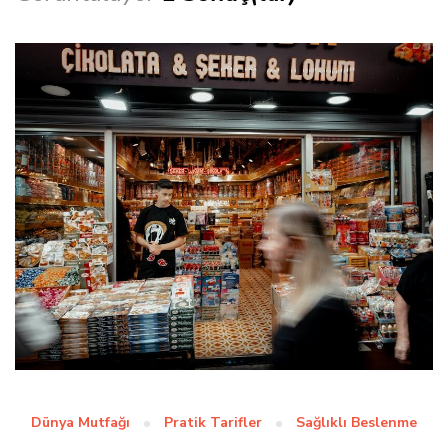
Dünya Mutfağı
Pratik Tarifler
Sağlıklı Beslenme