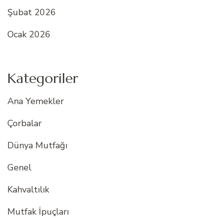
Şubat 2026
Ocak 2026
Kategoriler
Ana Yemekler
Çorbalar
Dünya Mutfağı
Genel
Kahvaltılık
Mutfak İpuçları