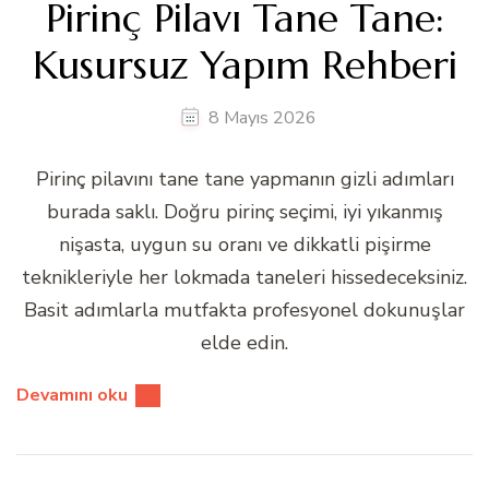
Pirinç Pilavı Tane Tane:
Kusursuz Yapım Rehberi
8 Mayıs 2026
Pirinç pilavını tane tane yapmanın gizli adımları
burada saklı. Doğru pirinç seçimi, iyi yıkanmış
nişasta, uygun su oranı ve dikkatli pişirme
teknikleriyle her lokmada taneleri hissedeceksiniz.
Basit adımlarla mutfakta profesyonel dokunuşlar
elde edin.
Devamını oku