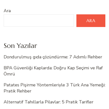
Ara
ARA
Son Yazılar
Dondurulmuş gıda çözündürme: 7 Adımlı Rehber
BPA Güvenliği Kaplarda: Doğru Kap Seçimi ve Raf
Ömrü
Patates Pişirme Yöntemleriyle 3 Türk Ana Yemeği:
Pratik Rehber
Alternatif Tahıllarla Pilavlar: 5 Pratik Tarifler