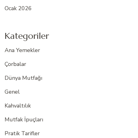
Ocak 2026
Kategoriler
Ana Yemekler
Çorbalar
Dünya Mutfağı
Genel
Kahvaltılık
Mutfak İpuçları
Pratik Tarifler