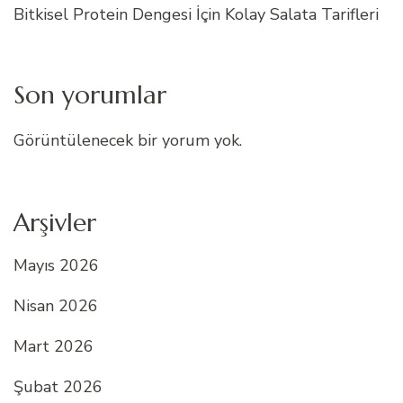
Bitkisel Protein Dengesi İçin Kolay Salata Tarifleri
Son yorumlar
Görüntülenecek bir yorum yok.
Arşivler
Mayıs 2026
Nisan 2026
Mart 2026
Şubat 2026