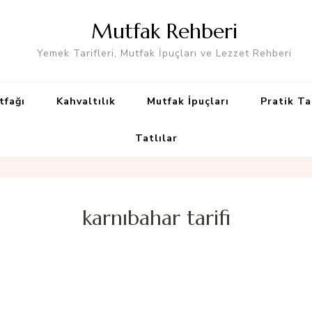
Mutfak Rehberi
Yemek Tarifleri, Mutfak İpuçları ve Lezzet Rehberi
tfağı
Kahvaltılık
Mutfak İpuçları
Pratik Ta
Tatlılar
karnıbahar tarifi