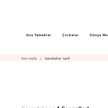
Ana Yemekler
Çorbalar
Dünya Mu
Ana sayfa
karnıbahar tarifi