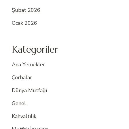
Şubat 2026
Ocak 2026
Kategoriler
Ana Yemekler
Çorbalar
Dünya Mutfağı
Genel
Kahvaltılık