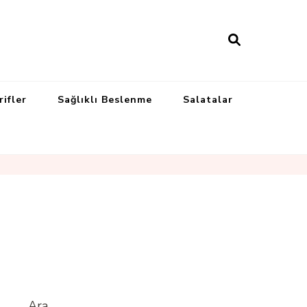
rifler
Sağlıklı Beslenme
Salatalar
Ara