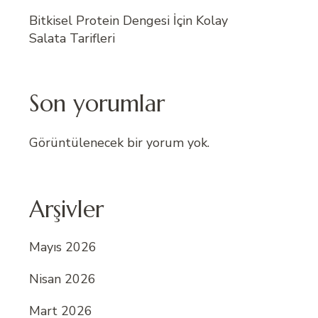
Bitkisel Protein Dengesi İçin Kolay
Salata Tarifleri
Son yorumlar
Görüntülenecek bir yorum yok.
Arşivler
Mayıs 2026
Nisan 2026
Mart 2026