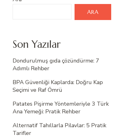
ARA
Son Yazılar
Dondurulmuş gıda çözündürme: 7
Adımlı Rehber
BPA Güvenliği Kaplarda: Doğru Kap
Seçimi ve Raf Ömrü
Patates Pişirme Yöntemleriyle 3 Türk
Ana Yemeği: Pratik Rehber
Alternatif Tahıllarla Pilavlar: 5 Pratik
Tarifler