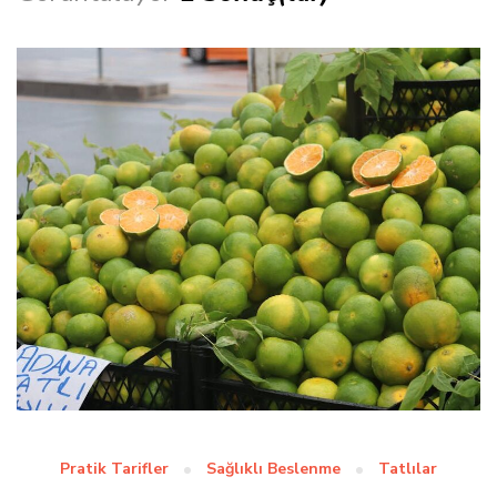
Pratik Tarifler
Sağlıklı Beslenme
Tatlılar