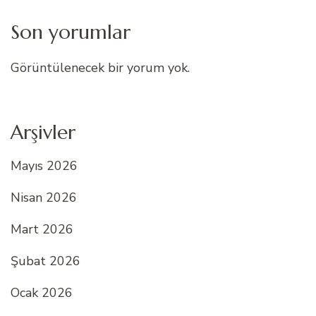
Son yorumlar
Görüntülenecek bir yorum yok.
Arşivler
Mayıs 2026
Nisan 2026
Mart 2026
Şubat 2026
Ocak 2026