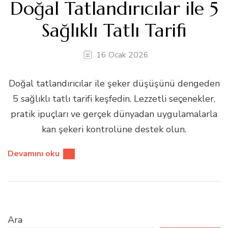
Doğal Tatlandırıcılar ile 5
Sağlıklı Tatlı Tarifi
16 Ocak 2026
Doğal tatlandırıcılar ile şeker düşüşünü dengeden
5 sağlıklı tatlı tarifi keşfedin. Lezzetli seçenekler,
pratik ipuçları ve gerçek dünyadan uygulamalarla
kan şekeri kontrolüne destek olun.
Devamını oku
Ara