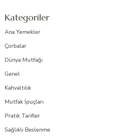
Kategoriler
Ana Yemekler
Çorbalar
Dünya Mutfağı
Genel
Kahvaltılık
Mutfak İpuçları
Pratik Tarifler
Sağlıklı Beslenme