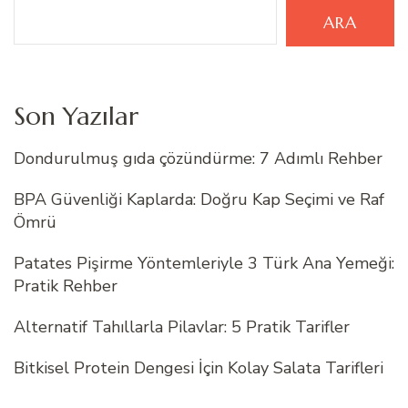
ARA
Son Yazılar
Dondurulmuş gıda çözündürme: 7 Adımlı Rehber
BPA Güvenliği Kaplarda: Doğru Kap Seçimi ve Raf
Ömrü
Patates Pişirme Yöntemleriyle 3 Türk Ana Yemeği:
Pratik Rehber
Alternatif Tahıllarla Pilavlar: 5 Pratik Tarifler
Bitkisel Protein Dengesi İçin Kolay Salata Tarifleri