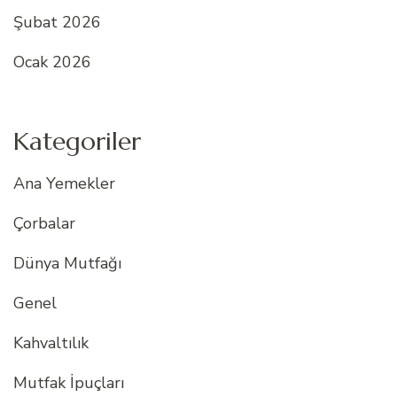
Şubat 2026
Ocak 2026
Kategoriler
Ana Yemekler
Çorbalar
Dünya Mutfağı
Genel
Kahvaltılık
Mutfak İpuçları