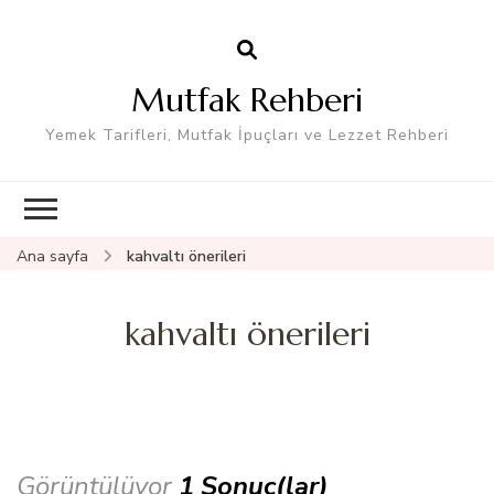
Mutfak Rehberi
Yemek Tarifleri, Mutfak İpuçları ve Lezzet Rehberi
Ana sayfa
kahvaltı önerileri
kahvaltı önerileri
Görüntülüyor
1 Sonuç(lar)