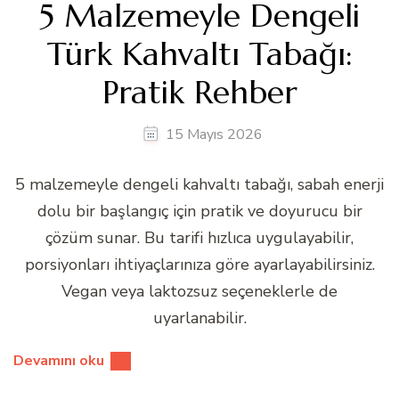
5 Malzemeyle Dengeli
Türk Kahvaltı Tabağı:
Pratik Rehber
15 Mayıs 2026
5 malzemeyle dengeli kahvaltı tabağı, sabah enerji
dolu bir başlangıç için pratik ve doyurucu bir
çözüm sunar. Bu tarifi hızlıca uygulayabilir,
porsiyonları ihtiyaçlarınıza göre ayarlayabilirsiniz.
Vegan veya laktozsuz seçeneklerle de
uyarlanabilir.
Devamını oku