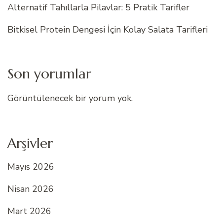
Alternatif Tahıllarla Pilavlar: 5 Pratik Tarifler
Bitkisel Protein Dengesi İçin Kolay Salata Tarifleri
Son yorumlar
Görüntülenecek bir yorum yok.
Arşivler
Mayıs 2026
Nisan 2026
Mart 2026