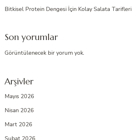
Bitkisel Protein Dengesi İçin Kolay Salata Tarifleri
Son yorumlar
Görüntülenecek bir yorum yok.
Arşivler
Mayıs 2026
Nisan 2026
Mart 2026
Şubat 2026