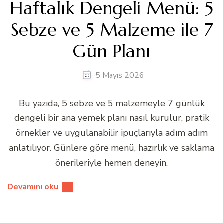
Haftalık Dengeli Menü: 5
Sebze ve 5 Malzeme ile 7
Gün Planı
5 Mayıs 2026
Bu yazıda, 5 sebze ve 5 malzemeyle 7 günlük
dengeli bir ana yemek planı nasıl kurulur, pratik
örnekler ve uygulanabilir ipuçlarıyla adım adım
anlatılıyor. Günlere göre menü, hazırlık ve saklama
önerileriyle hemen deneyin.
Devamını oku