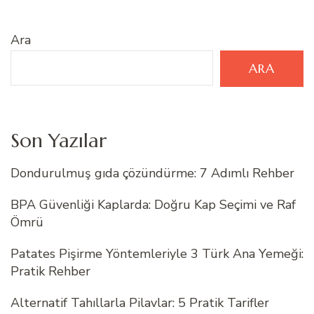
Ara
ARA
Son Yazılar
Dondurulmuş gıda çözündürme: 7 Adımlı Rehber
BPA Güvenliği Kaplarda: Doğru Kap Seçimi ve Raf
Ömrü
Patates Pişirme Yöntemleriyle 3 Türk Ana Yemeği:
Pratik Rehber
Alternatif Tahıllarla Pilavlar: 5 Pratik Tarifler