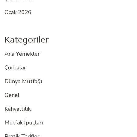
Ocak 2026
Kategoriler
Ana Yemekler
Çorbalar
Dünya Mutfağı
Genel
Kahvaltılık
Mutfak İpuçları
Pratik Tarifler