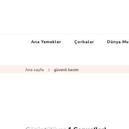
Ana Yemekler
Çorbalar
Dünya Mu
Ana sayfa
güvenli kesim