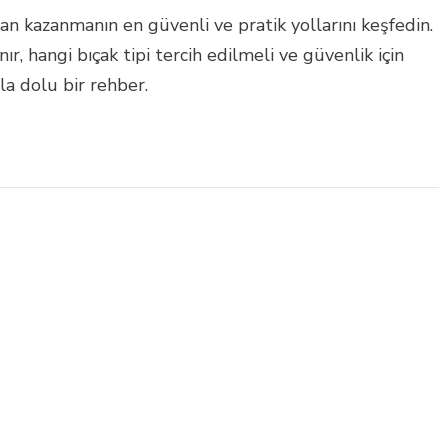
 kazanmanın en güvenli ve pratik yollarını keşfedin.
, hangi bıçak tipi tercih edilmeli ve güvenlik için
yla dolu bir rehber.