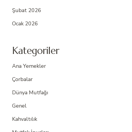
Şubat 2026
Ocak 2026
Kategoriler
Ana Yemekler
Çorbalar
Dünya Mutfağı
Genel
Kahvaltılık