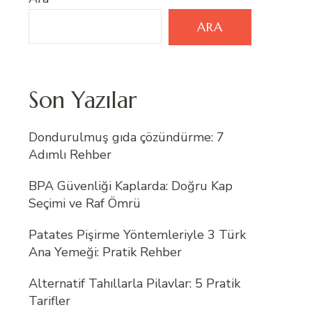
ARA
Son Yazılar
Dondurulmuş gıda çözündürme: 7
Adımlı Rehber
BPA Güvenliği Kaplarda: Doğru Kap
Seçimi ve Raf Ömrü
Patates Pişirme Yöntemleriyle 3 Türk
Ana Yemeği: Pratik Rehber
Alternatif Tahıllarla Pilavlar: 5 Pratik
Tarifler