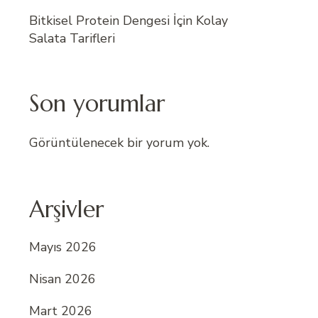
Bitkisel Protein Dengesi İçin Kolay
Salata Tarifleri
Son yorumlar
Görüntülenecek bir yorum yok.
Arşivler
Mayıs 2026
Nisan 2026
Mart 2026