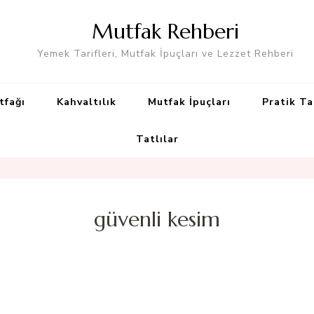
Mutfak Rehberi
Yemek Tarifleri, Mutfak İpuçları ve Lezzet Rehberi
tfağı
Kahvaltılık
Mutfak İpuçları
Pratik Ta
Tatlılar
güvenli kesim