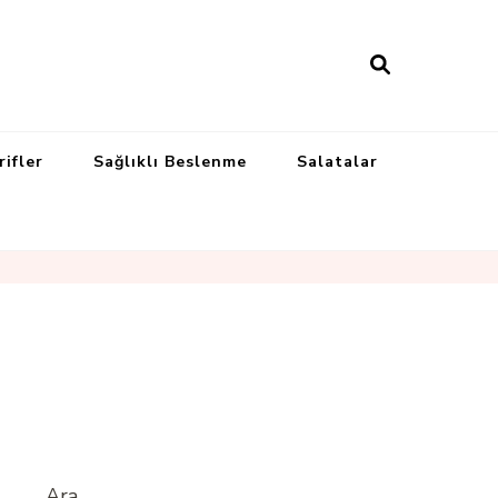
rifler
Sağlıklı Beslenme
Salatalar
Ara