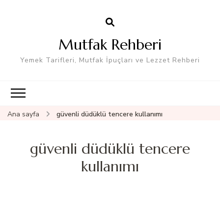
Mutfak Rehberi
Yemek Tarifleri, Mutfak İpuçları ve Lezzet Rehberi
Ana sayfa
güvenli düdüklü tencere kullanımı
güvenli düdüklü tencere
kullanımı