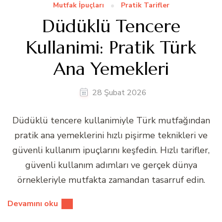
Mutfak İpuçları
Pratik Tarifler
Düdüklü Tencere
Kullanimi: Pratik Türk
Ana Yemekleri
28 Şubat 2026
Düdüklü tencere kullanimiyle Türk mutfağından
pratik ana yemeklerini hızlı pişirme teknikleri ve
güvenli kullanım ipuçlarını keşfedin. Hızlı tarifler,
güvenli kullanım adımları ve gerçek dünya
örnekleriyle mutfakta zamandan tasarruf edin.
Devamını oku