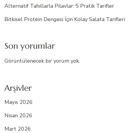
Alternatif Tahıllarla Pilavlar: 5 Pratik Tarifler
Bitkisel Protein Dengesi İçin Kolay Salata Tarifleri
Son yorumlar
Görüntülenecek bir yorum yok.
Arşivler
Mayıs 2026
Nisan 2026
Mart 2026