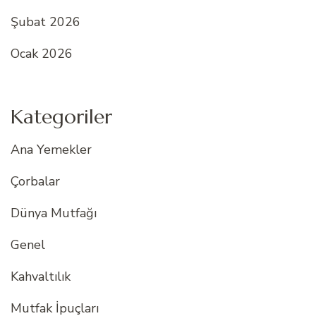
Şubat 2026
Ocak 2026
Kategoriler
Ana Yemekler
Çorbalar
Dünya Mutfağı
Genel
Kahvaltılık
Mutfak İpuçları