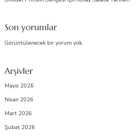
Son yorumlar
Görüntülenecek bir yorum yok.
Arşivler
Mayıs 2026
Nisan 2026
Mart 2026
Şubat 2026