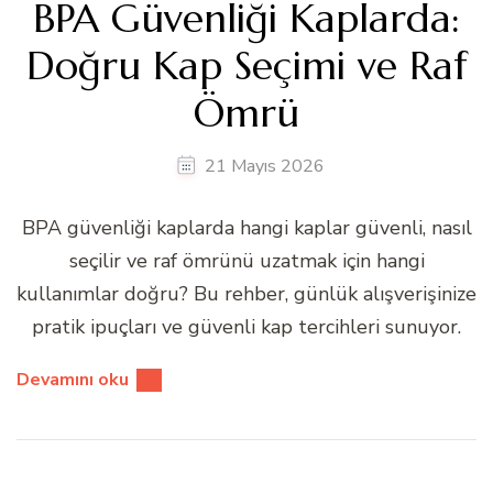
BPA Güvenliği Kaplarda:
Doğru Kap Seçimi ve Raf
Ömrü
21 Mayıs 2026
BPA güvenliği kaplarda hangi kaplar güvenli, nasıl
seçilir ve raf ömrünü uzatmak için hangi
kullanımlar doğru? Bu rehber, günlük alışverişinize
pratik ipuçları ve güvenli kap tercihleri sunuyor.
Devamını oku