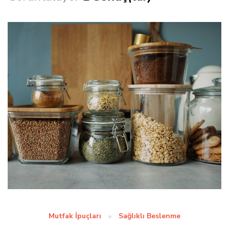
Mutfak İpuçları
Sağlıklı Beslenme