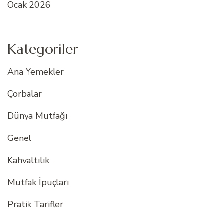
Ocak 2026
Kategoriler
Ana Yemekler
Çorbalar
Dünya Mutfağı
Genel
Kahvaltılık
Mutfak İpuçları
Pratik Tarifler