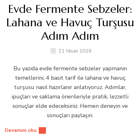
Evde Fermente Sebzeler:
Lahana ve Havuç Turşusu
Adım Adım
21 Nisan 2026
Bu yazıda evde fermente sebzeler yapmanın
temellerini, 4 basit tarif ile lahana ve havuç
turşusu nasıl hazırlanır anlatıyoruz. Adımlar,
ipuçları ve saklama önerileriyle pratik, lezzetli
sonuçlar elde edeceksiniz. Hemen deneyin ve
sonuçları paylaşın.
Devamını oku