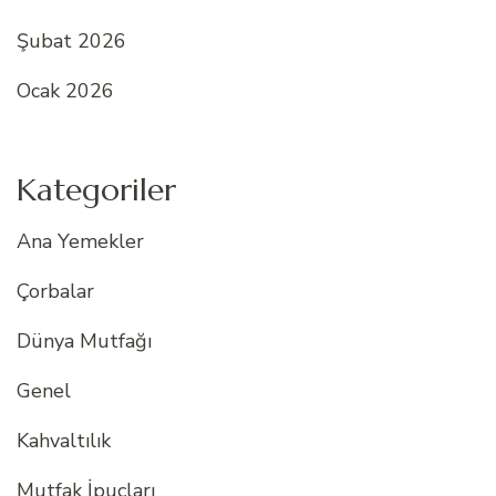
Şubat 2026
Ocak 2026
Kategoriler
Ana Yemekler
Çorbalar
Dünya Mutfağı
Genel
Kahvaltılık
Mutfak İpuçları