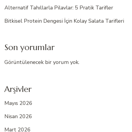
Alternatif Tahıllarla Pilavlar: 5 Pratik Tarifler
Bitkisel Protein Dengesi İçin Kolay Salata Tarifleri
Son yorumlar
Görüntülenecek bir yorum yok.
Arşivler
Mayıs 2026
Nisan 2026
Mart 2026