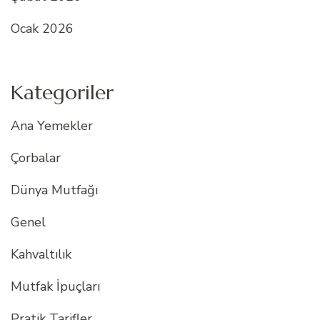
Ocak 2026
Kategoriler
Ana Yemekler
Çorbalar
Dünya Mutfağı
Genel
Kahvaltılık
Mutfak İpuçları
Pratik Tarifler