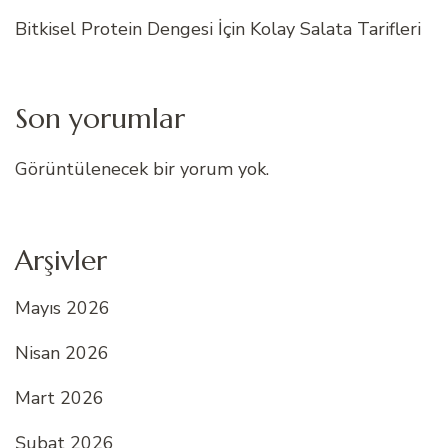
Bitkisel Protein Dengesi İçin Kolay Salata Tarifleri
Son yorumlar
Görüntülenecek bir yorum yok.
Arşivler
Mayıs 2026
Nisan 2026
Mart 2026
Şubat 2026