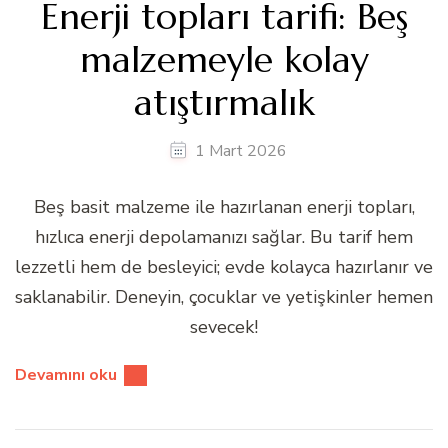
Enerji topları tarifi: Beş
malzemeyle kolay
atıştırmalık
1 Mart 2026
Beş basit malzeme ile hazırlanan enerji topları,
hızlıca enerji depolamanızı sağlar. Bu tarif hem
lezzetli hem de besleyici; evde kolayca hazırlanır ve
saklanabilir. Deneyin, çocuklar ve yetişkinler hemen
sevecek!
Devamını oku