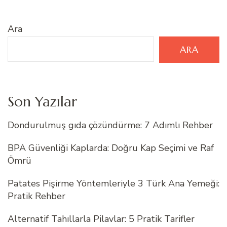
Ara
ARA
Son Yazılar
Dondurulmuş gıda çözündürme: 7 Adımlı Rehber
BPA Güvenliği Kaplarda: Doğru Kap Seçimi ve Raf
Ömrü
Patates Pişirme Yöntemleriyle 3 Türk Ana Yemeği:
Pratik Rehber
Alternatif Tahıllarla Pilavlar: 5 Pratik Tarifler