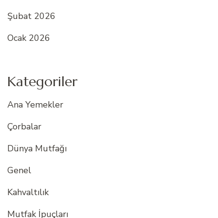
Şubat 2026
Ocak 2026
Kategoriler
Ana Yemekler
Çorbalar
Dünya Mutfağı
Genel
Kahvaltılık
Mutfak İpuçları