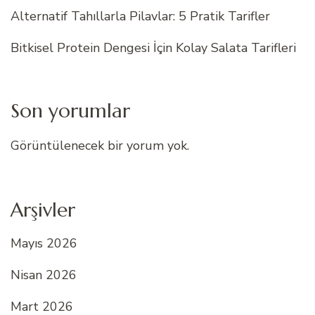
Alternatif Tahıllarla Pilavlar: 5 Pratik Tarifler
Bitkisel Protein Dengesi İçin Kolay Salata Tarifleri
Son yorumlar
Görüntülenecek bir yorum yok.
Arşivler
Mayıs 2026
Nisan 2026
Mart 2026