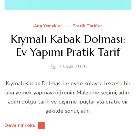
Ana Yemekler
Pratik Tarifler
Kıymalı Kabak Dolması:
Ev Yapımı Pratik Tarif
7 Ocak 2026
Kıymalı Kabak Dolması ile evde kolayca lezzetli bir
ana yemek yapmayı öğrenin. Malzeme seçimi, adım
adım dolgu tarifi ve pişirme ipuçlarıyla pratik bir
şekilde sonuç alın.
Devamını oku